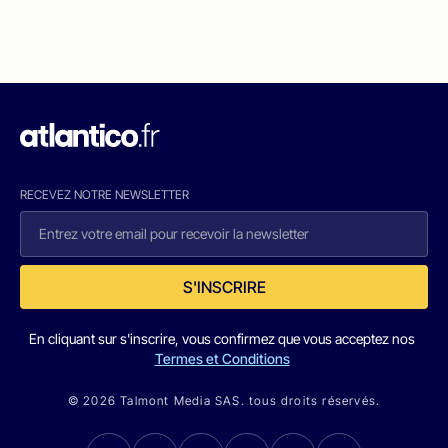
RECEVEZ NOTRE NEWSLETTER
S'INSCRIRE
En cliquant sur s'inscrire, vous confirmez que vous acceptez nos
Termes et Conditions
© 2026 Talmont Media SAS. tous droits réservés.