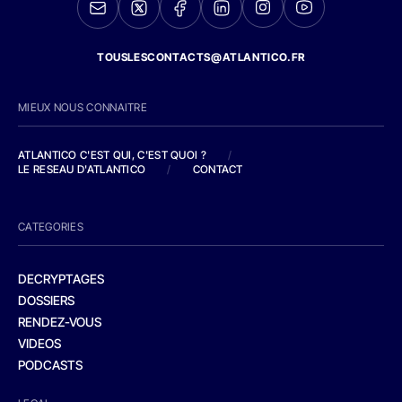
TOUSLESCONTACTS@ATLANTICO.FR
MIEUX NOUS CONNAITRE
ATLANTICO C'EST QUI, C'EST QUOI ?
/
LE RESEAU D'ATLANTICO
/
CONTACT
CATEGORIES
DECRYPTAGES
DOSSIERS
RENDEZ-VOUS
VIDEOS
PODCASTS