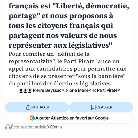
français est "Liberté, démocratie,
partage" et nous proposons à
tous les citoyens français qui
partagent nos valeurs de nous
représenter aux législatives"
Pour combler un "déficit de la
représentativité", le Parti Pirate lance un
appel aux candidatures pour permettre aux
citoyens de se présenter "sous la bannière"
du parti lors des élections législatives
Pierre Beyssac
,
Florie Marie
et
Parti Pirate
PARTAGER
CLASSER
Ajouter Atlantico en favori sur Google
Écoutez cet article
0:00min