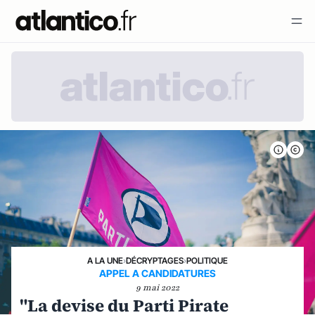
A LA UNE
›
DÉCRYPTAGES
›
POLITIQUE
APPEL A CANDIDATURES
9 mai 2022
"La devise du Parti Pirate