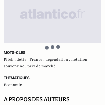
MOTS-CLES
Fitch ,
dette ,
France ,
degradation ,
notation
souveraine ,
prix de marché
THEMATIQUES
Economie
A PROPOS DES AUTEURS