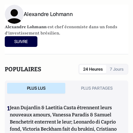
Alexandre Lohmann
Alexandre Lohmann
est chef économiste dans un fonds
d'investissement brésilien.
SUIVRE
POPULAIRES
24 Heures
7 Jours
PLUS LUS
PLUS PARTAGES
1
Jean Dujardin & Laetitia Casta étrennent leurs
nouveaux amours, Vanessa Paradis & Samuel
Benchetrit enterrent le leur; Leonardo di Caprio
fond, Victoria Beckham fait du brukini, Cristiano