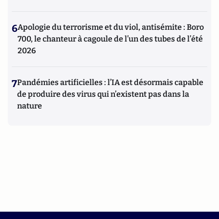
6
Apologie du terrorisme et du viol, antisémite : Boro
700, le chanteur à cagoule de l’un des tubes de l’été
2026
7
Pandémies artificielles : l’IA est désormais capable
de produire des virus qui n’existent pas dans la
nature