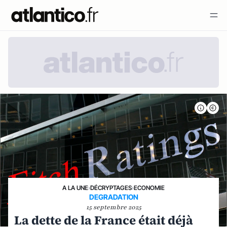
A LA UNE
›
DÉCRYPTAGES
›
ECONOMIE
DEGRADATION
15 septembre 2025
La dette de la France était déjà