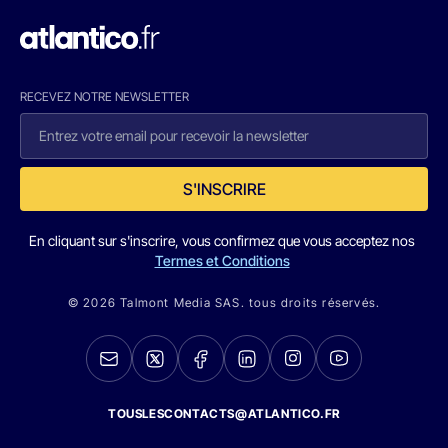
RECEVEZ NOTRE NEWSLETTER
S'INSCRIRE
En cliquant sur s'inscrire, vous confirmez que vous acceptez nos
Termes et Conditions
© 2026 Talmont Media SAS. tous droits réservés.
TOUSLESCONTACTS@ATLANTICO.FR