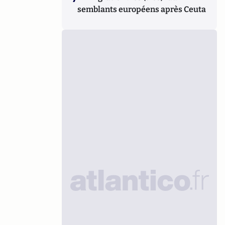
semblants européens après Ceuta