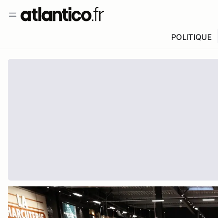
POLITIQUE