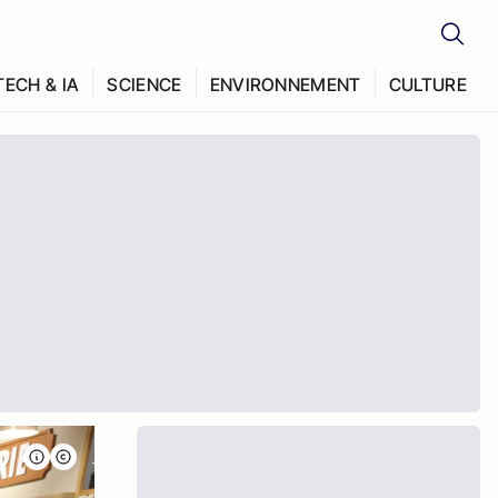
TECH & IA
SCIENCE
ENVIRONNEMENT
CULTURE