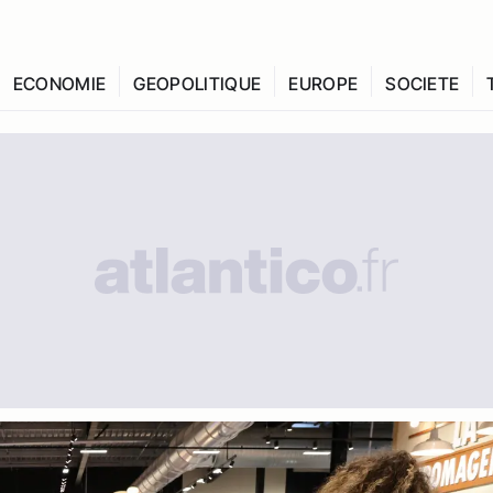
ECONOMIE
GEOPOLITIQUE
EUROPE
SOCIETE