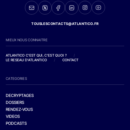
TOUSLESCONTACTS@ATLANTICO.FR
MIEUX NOUS CONNAITRE
ATLANTICO C'EST QUI, C'EST QUOI ?
/
LE RESEAU D'ATLANTICO
/
CONTACT
CATEGORIES
DECRYPTAGES
DOSSIERS
RENDEZ-VOUS
VIDEOS
PODCASTS