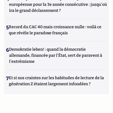
européenne pour la 3e année consécutive : jusqu'où
ira le grand déclassement ?
5
Record du CAC 40 mais croissance nulle : voilà ce
que révèle le paradoxe français
6
Demokratie leben! : quand la démocratie
allemande, financée par l'État, sert de paravent à
l'extrémisme
7
Et si nos craintes sur les habitudes de lecture de la
génération Z étaient largement infondées ?