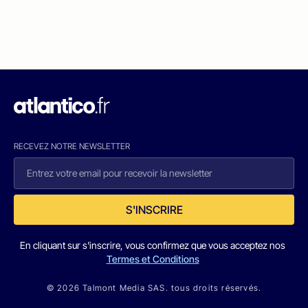
RECEVEZ NOTRE NEWSLETTER
S'INSCRIRE
En cliquant sur s'inscrire, vous confirmez que vous acceptez nos
Termes et Conditions
© 2026 Talmont Media SAS. tous droits réservés.