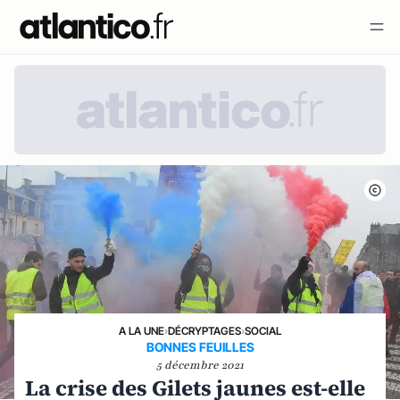
A LA UNE
›
DÉCRYPTAGES
›
SOCIAL
BONNES FEUILLES
5 décembre 2021
La crise des Gilets jaunes est-elle