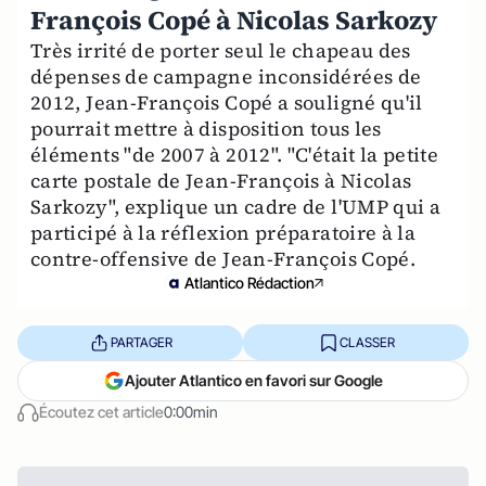
François Copé à Nicolas Sarkozy
Très irrité de porter seul le chapeau des
dépenses de campagne inconsidérées de
2012, Jean-François Copé a souligné qu'il
pourrait mettre à disposition tous les
éléments "de 2007 à 2012". "C'était la petite
carte postale de Jean-François à Nicolas
Sarkozy", explique un cadre de l'UMP qui a
participé à la réflexion préparatoire à la
contre-offensive de Jean-François Copé.
Atlantico Rédaction
PARTAGER
CLASSER
Ajouter Atlantico en favori sur Google
Écoutez cet article
0:00min