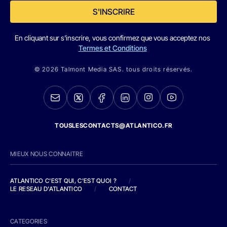
S'INSCRIRE
En cliquant sur s'inscrire, vous confirmez que vous acceptez nos
Termes et Conditions
© 2026 Talmont Media SAS. tous droits réservés.
TOUSLESCONTACTS@ATLANTICO.FR
MIEUX NOUS CONNAITRE
ATLANTICO C'EST QUI, C'EST QUOI ?
/
LE RESEAU D'ATLANTICO
/
CONTACT
CATEGORIES