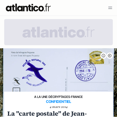
A LA UNE
›
DÉCRYPTAGES
›
FRANCE
CONFIDENTIEL
4 mars 2014
La "carte postale" de Jean-