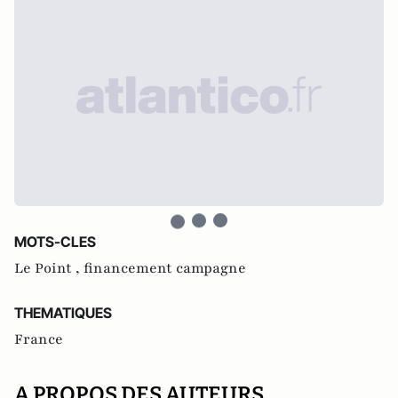
MOTS-CLES
Le Point ,
financement campagne
THEMATIQUES
France
A PROPOS DES AUTEURS