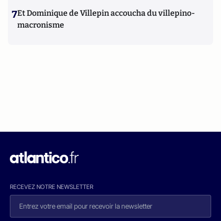
7
Et Dominique de Villepin accoucha du villepino-
macronisme
RECEVEZ NOTRE NEWSLETTER