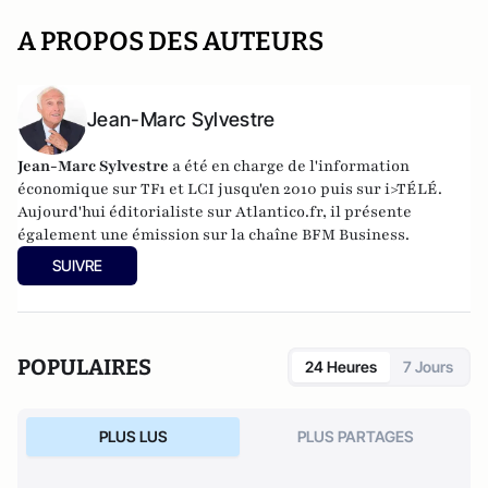
A PROPOS DES AUTEURS
Jean-Marc Sylvestre
Jean-Marc Sylvestre
a été en charge de l'information
économique sur TF1 et LCI jusqu'en 2010 puis sur i>TÉLÉ.
Aujourd'hui éditorialiste sur Atlantico.fr, il présente
également une émission sur la chaîne BFM Business.
SUIVRE
POPULAIRES
24 Heures
7 Jours
PLUS LUS
PLUS PARTAGES