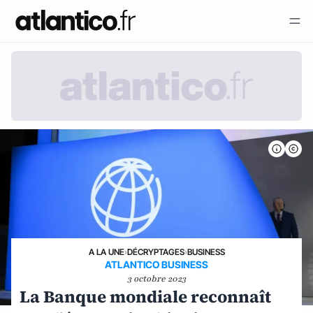
A LA UNE
›
DÉCRYPTAGES
›
BUSINESS
ATLANTICO BUSINESS
3 octobre 2023
La Banque mondiale reconnaît