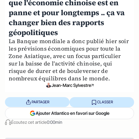
que l'économie chinoise est en
panne et pour longtemps .. ça va
changer bien des rapports
géopolitiques
La Banque mondiale a donc publié hier soir
les prévisions économiques pour toute la
Zone Asiatique, avec un focus particulier
sur la baisse de l'activité chinoise, qui
risque de durer et de bouleverser de
nombreux équilibres dans le monde.
Jean-Marc Sylvestre
PARTAGER
CLASSER
Ajouter Atlantico en favori sur Google
Écoutez cet article
0:00min