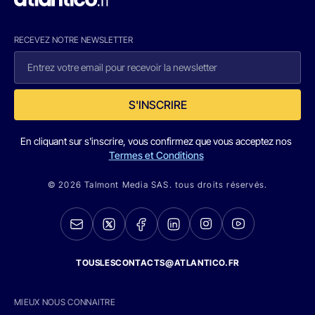
RECEVEZ NOTRE NEWSLETTER
S'INSCRIRE
En cliquant sur s'inscrire, vous confirmez que vous acceptez nos
Termes et Conditions
© 2026 Talmont Media SAS. tous droits réservés.
TOUSLESCONTACTS@ATLANTICO.FR
MIEUX NOUS CONNAITRE