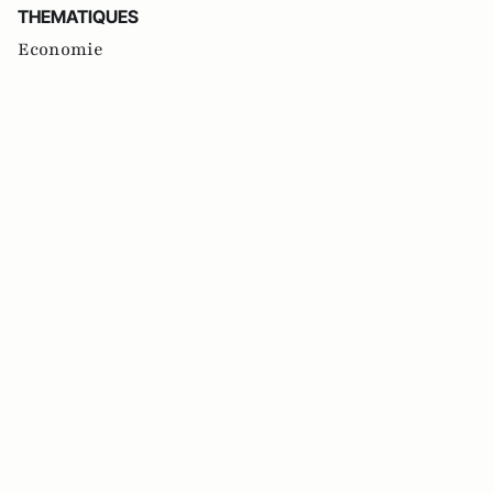
THEMATIQUES
Economie