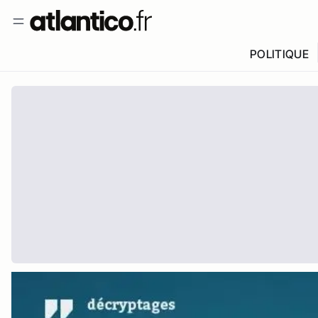
POLITIQUE