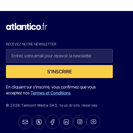
RECEVEZ NOTRE NEWSLETTER
S'INSCRIRE
En cliquant sur s'inscrire, vous confirmez que vous
acceptez nos
Termes et Conditions
© 2026 Talmont Media SAS. tous droits réservés.