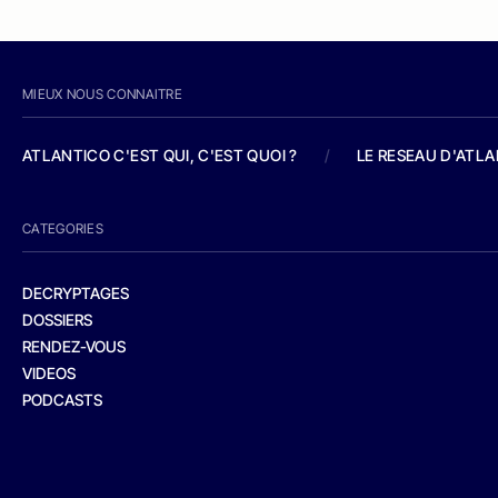
MIEUX NOUS CONNAITRE
ATLANTICO C'EST QUI, C'EST QUOI ?
/
LE RESEAU D'ATL
CATEGORIES
DECRYPTAGES
DOSSIERS
RENDEZ-VOUS
VIDEOS
PODCASTS