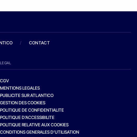
ANTICO
/
CONTACT
LEGAL
CGV
MENTIONS LEGALES
PUBLICITE SUR ATLANTICO
GESTION DES COOKIES
POLITIQUE DE CONFIDENTIALITE
POLITIQUE D’ACCESSIBILITE
POLITIQUE RELATIVE AUX COOKIES
CONDITIONS GENERALES D’UTILISATION