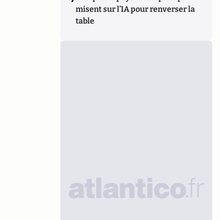
misent sur l’IA pour renverser la
table