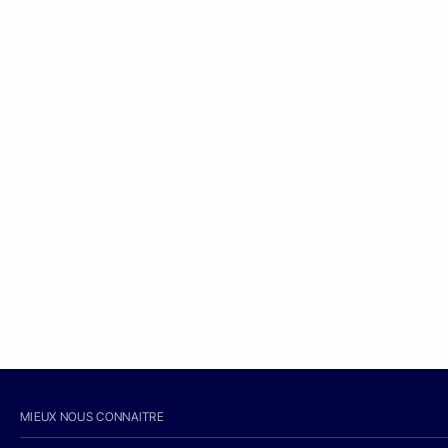
MIEUX NOUS CONNAITRE