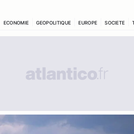
ECONOMIE
GEOPOLITIQUE
EUROPE
SOCIETE