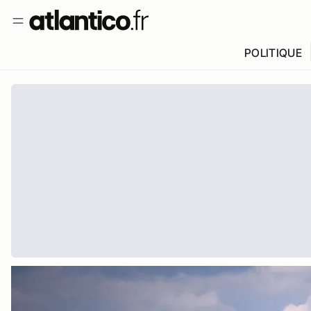
POLITIQUE