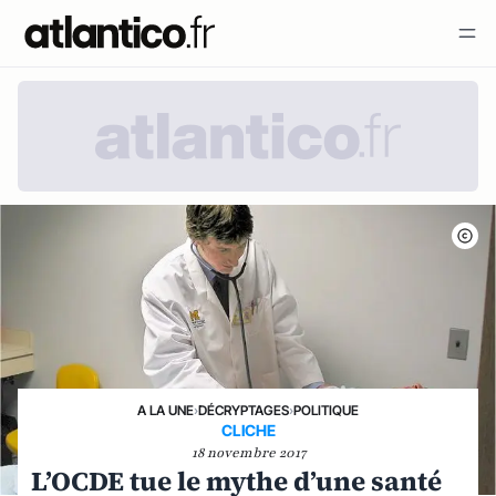
A LA UNE
›
DÉCRYPTAGES
›
POLITIQUE
CLICHE
18 novembre 2017
L’OCDE tue le mythe d’une santé