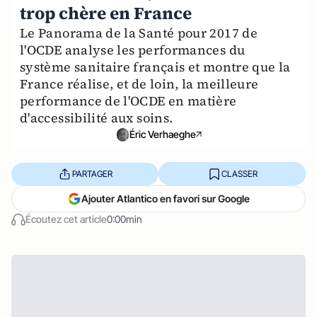
trop chère en France
Le Panorama de la Santé pour 2017 de
l'OCDE analyse les performances du
système sanitaire français et montre que la
France réalise, et de loin, la meilleure
performance de l'OCDE en matière
d'accessibilité aux soins.
Éric Verhaeghe
PARTAGER
CLASSER
Ajouter Atlantico en favori sur Google
Écoutez cet article
0:00min