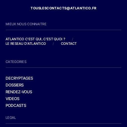
TOUSLESCONTACTS@ATLANTICO.FR
MIEUX NOUS CONNAITRE
ATLANTICO C'EST QUI, C'EST QUOI ?
/
LE RESEAU D'ATLANTICO
/
CONTACT
CATEGORIES
DECRYPTAGES
DOSSIERS
RENDEZ-VOUS
VIDEOS
PODCASTS
LEGAL