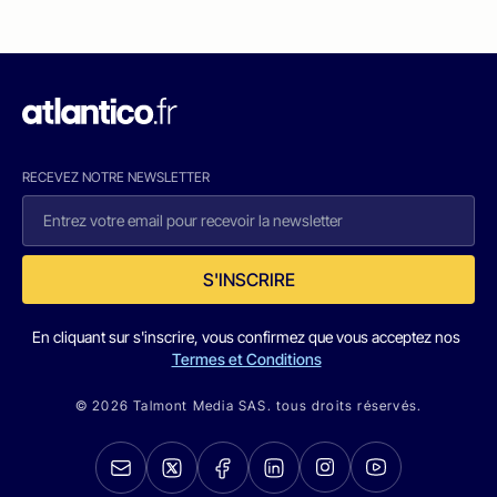
RECEVEZ NOTRE NEWSLETTER
S'INSCRIRE
En cliquant sur s'inscrire, vous confirmez que vous acceptez nos
Termes et Conditions
© 2026 Talmont Media SAS. tous droits réservés.