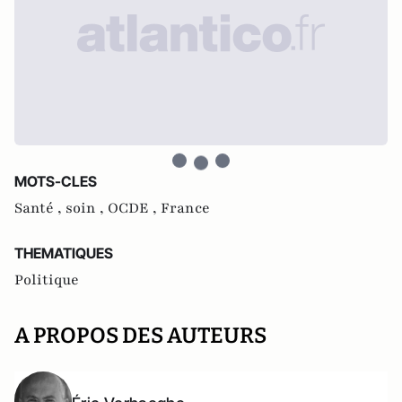
MOTS-CLES
Santé ,
soin ,
OCDE ,
France
THEMATIQUES
Politique
A PROPOS DES AUTEURS