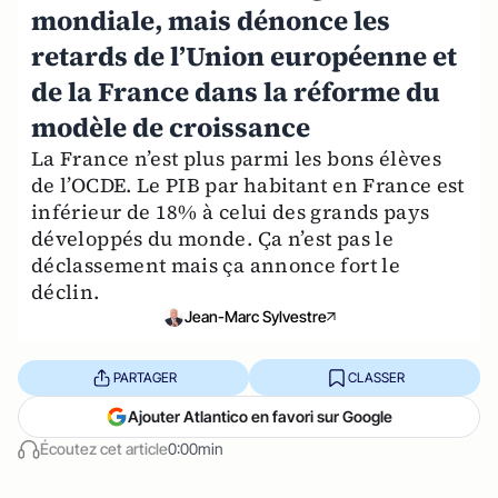
mondiale, mais dénonce les
retards de l’Union européenne et
de la France dans la réforme du
modèle de croissance
La France n’est plus parmi les bons élèves
de l’OCDE. Le PIB par habitant en France est
inférieur de 18% à celui des grands pays
développés du monde. Ça n’est pas le
déclassement mais ça annonce fort le
déclin.
Jean-Marc Sylvestre
PARTAGER
CLASSER
Ajouter Atlantico en favori sur Google
Écoutez cet article
0:00min