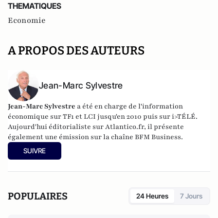
THEMATIQUES
Economie
A PROPOS DES AUTEURS
Jean-Marc Sylvestre
Jean-Marc Sylvestre
a été en charge de l'information
économique sur TF1 et LCI jusqu'en 2010 puis sur i>TÉLÉ.
Aujourd'hui éditorialiste sur Atlantico.fr, il présente
également une émission sur la chaîne BFM Business.
SUIVRE
POPULAIRES
24 Heures
7 Jours