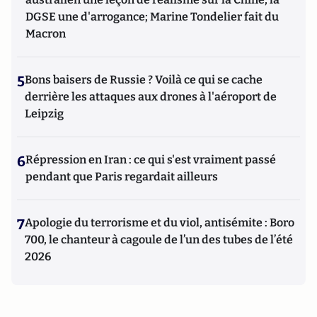
DGSE une d'arrogance; Marine Tondelier fait du
Macron
5
Bons baisers de Russie ? Voilà ce qui se cache
derrière les attaques aux drones à l'aéroport de
Leipzig
6
Répression en Iran : ce qui s'est vraiment passé
pendant que Paris regardait ailleurs
7
Apologie du terrorisme et du viol, antisémite : Boro
700, le chanteur à cagoule de l’un des tubes de l’été
2026