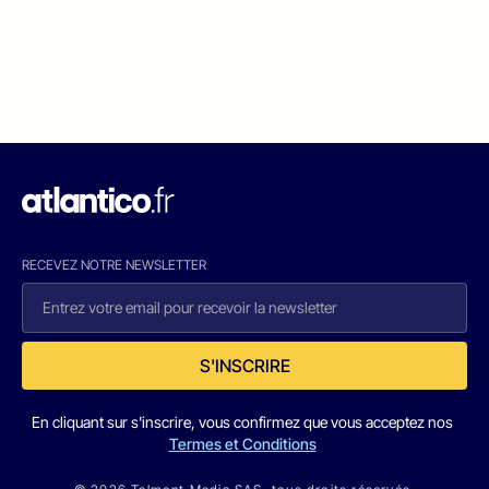
RECEVEZ NOTRE NEWSLETTER
S'INSCRIRE
En cliquant sur s'inscrire, vous confirmez que vous acceptez nos
Termes et Conditions