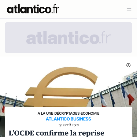
A LA UNE
›
DÉCRYPTAGES
›
ECONOMIE
ATLANTICO BUSINESS
15 avril 2021
L’OCDE confirme la reprise