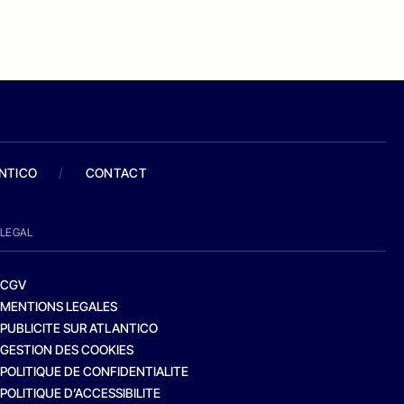
ANTICO
/
CONTACT
LEGAL
CGV
MENTIONS LEGALES
PUBLICITE SUR ATLANTICO
GESTION DES COOKIES
POLITIQUE DE CONFIDENTIALITE
POLITIQUE D’ACCESSIBILITE