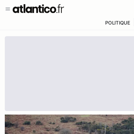
POLITIQUE