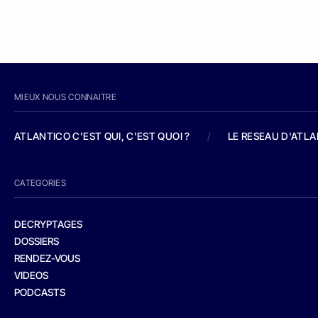
MIEUX NOUS CONNAITRE
ATLANTICO C'EST QUI, C'EST QUOI ?
/
LE RESEAU D'ATL
CATEGORIES
DECRYPTAGES
DOSSIERS
RENDEZ-VOUS
VIDEOS
PODCASTS