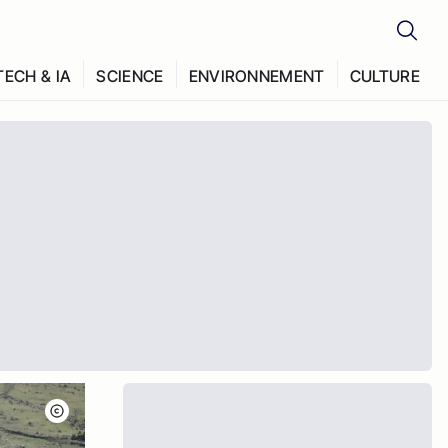
TECH & IA
SCIENCE
ENVIRONNEMENT
CULTURE