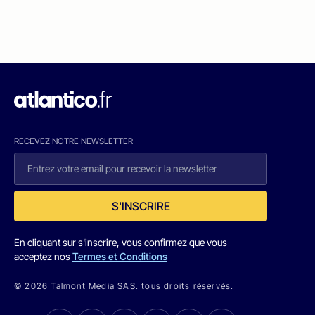
RECEVEZ NOTRE NEWSLETTER
S'INSCRIRE
En cliquant sur s'inscrire, vous confirmez que vous
acceptez nos
Termes et Conditions
© 2026 Talmont Media SAS. tous droits réservés.