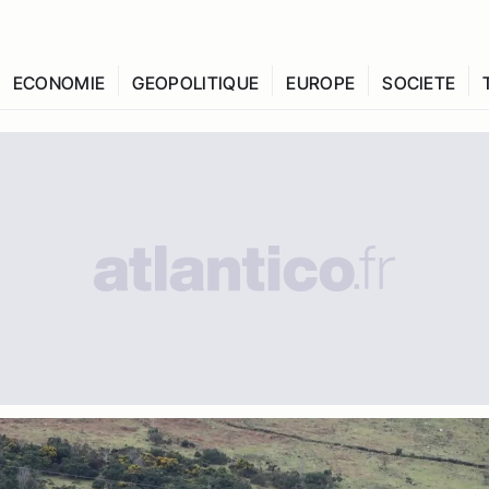
ECONOMIE
GEOPOLITIQUE
EUROPE
SOCIETE