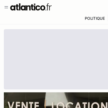
POLITIQUE