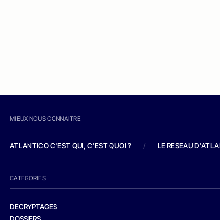
MIEUX NOUS CONNAITRE
ATLANTICO C'EST QUI, C'EST QUOI ?
/
LE RESEAU D'ATL
CATEGORIES
DECRYPTAGES
DOSSIERS