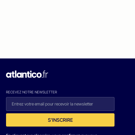
RECEVEZ NOTRE NEWSLETTER
S'INSCRIRE