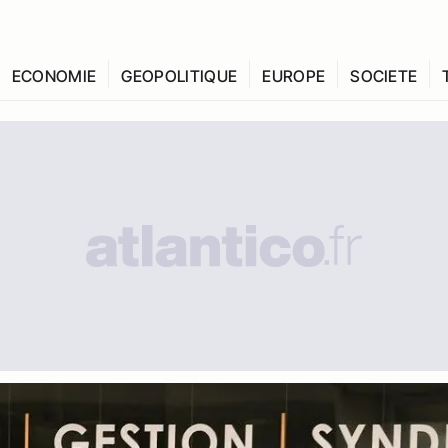
ECONOMIE
GEOPOLITIQUE
EUROPE
SOCIETE