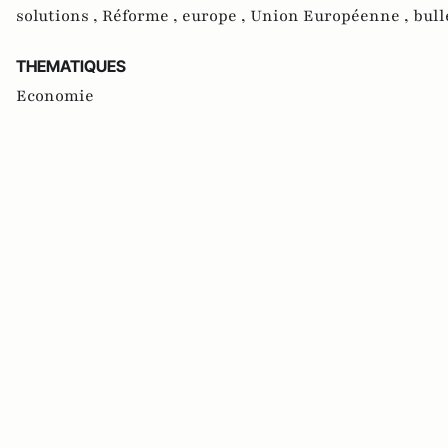
solutions ,
Réforme ,
europe ,
Union Européenne ,
bull
THEMATIQUES
Economie