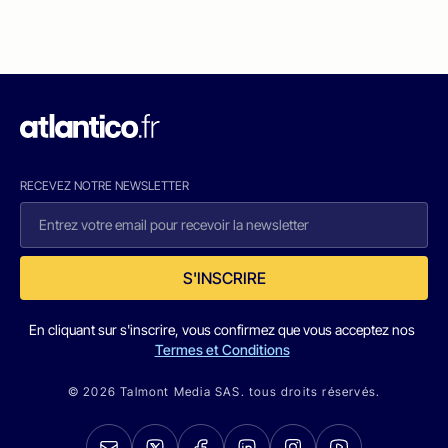
RECEVEZ NOTRE NEWSLETTER
S'INSCRIRE
En cliquant sur s'inscrire, vous confirmez que vous acceptez nos
Termes et Conditions
© 2026 Talmont Media SAS. tous droits réservés.