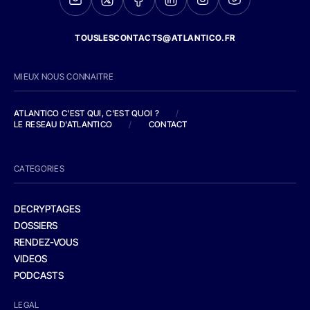
TOUSLESCONTACTS@ATLANTICO.FR
MIEUX NOUS CONNAITRE
ATLANTICO C'EST QUI, C'EST QUOI ?
/
LE RESEAU D'ATLANTICO
/
CONTACT
CATEGORIES
DECRYPTAGES
DOSSIERS
RENDEZ-VOUS
VIDEOS
PODCASTS
LEGAL