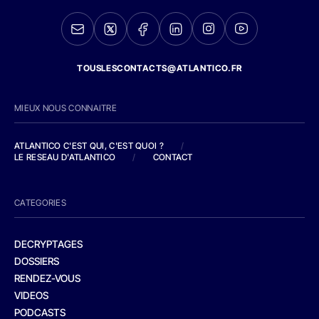
TOUSLESCONTACTS@ATLANTICO.FR
MIEUX NOUS CONNAITRE
ATLANTICO C'EST QUI, C'EST QUOI ?
/
LE RESEAU D'ATLANTICO
/
CONTACT
CATEGORIES
DECRYPTAGES
DOSSIERS
RENDEZ-VOUS
VIDEOS
PODCASTS