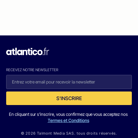
RECEVEZ NOTRE NEWSLETTER
S'INSCRIRE
En cliquant sur s'inscrire, vous confirmez que vous acceptez nos
Termes et Conditions
© 2026 Talmont Media SAS. tous droits réservés.