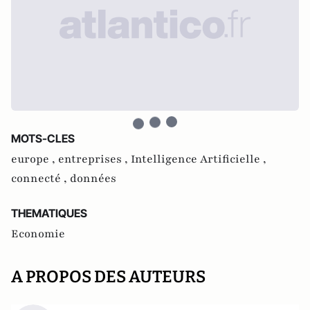
MOTS-CLES
europe ,
entreprises ,
Intelligence Artificielle ,
connecté ,
données
THEMATIQUES
Economie
A PROPOS DES AUTEURS