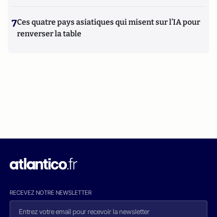
7
Ces quatre pays asiatiques qui misent sur l’IA pour
renverser la table
RECEVEZ NOTRE NEWSLETTER