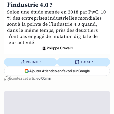
l’industrie 4.0 ?
Selon une étude menée en 2018 par PwC, 10
% des entreprises industrielles mondiales
sont à la pointe de l’industrie 4.0 quand,
dans le même temps, près des deux tiers
n’ont pas engagé de mutation digitale de
leur activité.
Philippe Crevel
PARTAGER
CLASSER
Ajouter Atlantico en favori sur Google
Écoutez cet article
0:00min