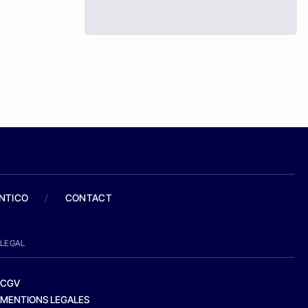
ANTICO
/
CONTACT
LEGAL
CGV
MENTIONS LEGALES