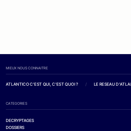
MIEUX NOUS CONNAITRE
ATLANTICO C'EST QUI, C'EST QUOI ?
/
LE RESEAU D'ATL
CATEGORIES
DECRYPTAGES
DOSSIERS