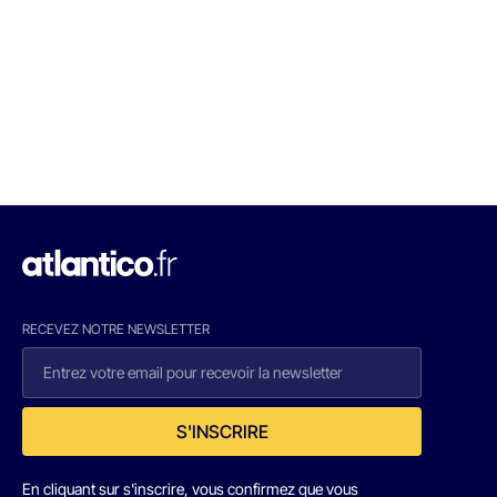
RECEVEZ NOTRE NEWSLETTER
S'INSCRIRE
En cliquant sur s'inscrire, vous confirmez que vous