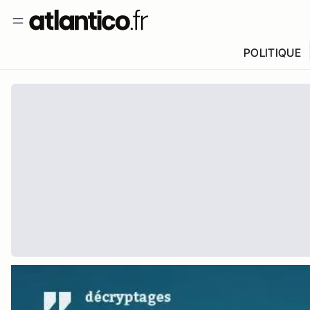
POLITIQUE