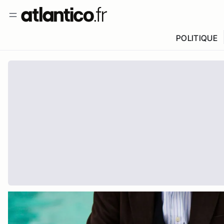
POLITIQUE