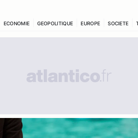
ECONOMIE
GEOPOLITIQUE
EUROPE
SOCIETE