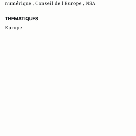
numérique ,
Conseil de l'Europe ,
NSA
THEMATIQUES
Europe