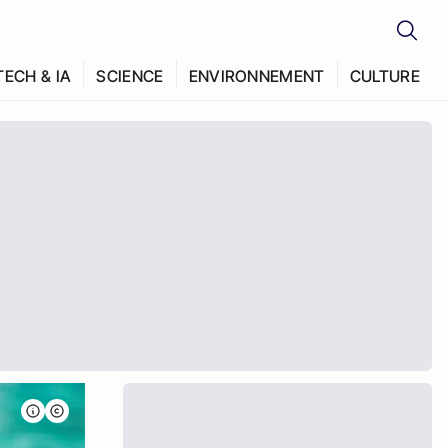
TECH & IA
SCIENCE
ENVIRONNEMENT
CULTURE