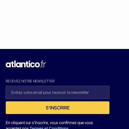
RECEVEZ NOTRE NEWSLETTER
S'INSCRIRE
En cliquant sur s'inscrire, vous confirmez que vous
acceptez nos
Termes et Conditions