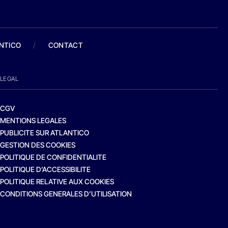
ANTICO
/
CONTACT
LEGAL
CGV
MENTIONS LEGALES
PUBLICITE SUR ATLANTICO
GESTION DES COOKIES
POLITIQUE DE CONFIDENTIALITE
POLITIQUE D’ACCESSIBILITE
POLITIQUE RELATIVE AUX COOKIES
CONDITIONS GENERALES D’UTILISATION