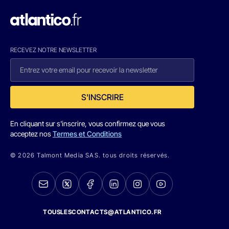
RECEVEZ NOTRE NEWSLETTER
S'INSCRIRE
En cliquant sur s'inscrire, vous confirmez que vous
acceptez nos
Termes et Conditions
© 2026 Talmont Media SAS. tous droits réservés.
TOUSLESCONTACTS@ATLANTICO.FR