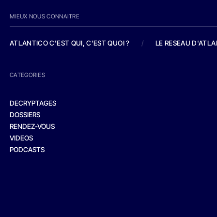
MIEUX NOUS CONNAITRE
ATLANTICO C'EST QUI, C'EST QUOI ?
/
LE RESEAU D'ATL
CATEGORIES
DECRYPTAGES
DOSSIERS
RENDEZ-VOUS
VIDEOS
PODCASTS