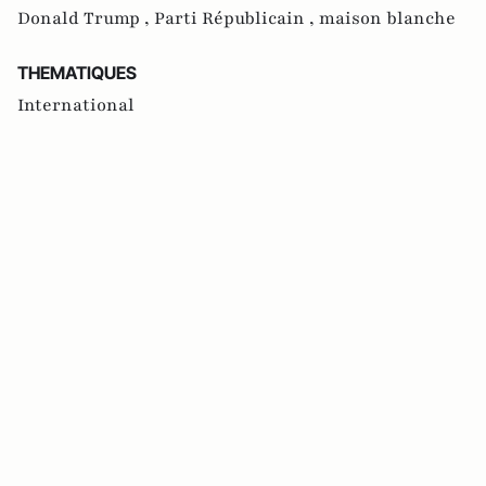
Donald Trump ,
Parti Républicain ,
maison blanche
THEMATIQUES
International