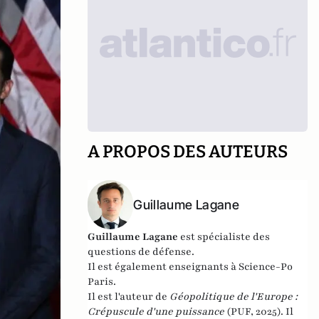
A PROPOS DES AUTEURS
Guillaume Lagane
Guillaume Lagane
est spécialiste des
questions de défense.
Il est également enseignants à Science-Po
Paris.
Il est l'auteur de
Géopolitique de l'Europe :
Crépuscule d'une puissance
(PUF, 2025). Il