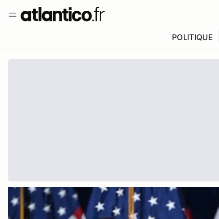
POLITIQUE