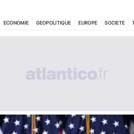
ECONOMIE
GEOPOLITIQUE
EUROPE
SOCIETE