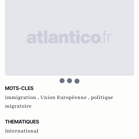
MOTS-CLES
immigration ,
Union Européenne ,
politique
migratoire
THEMATIQUES
International