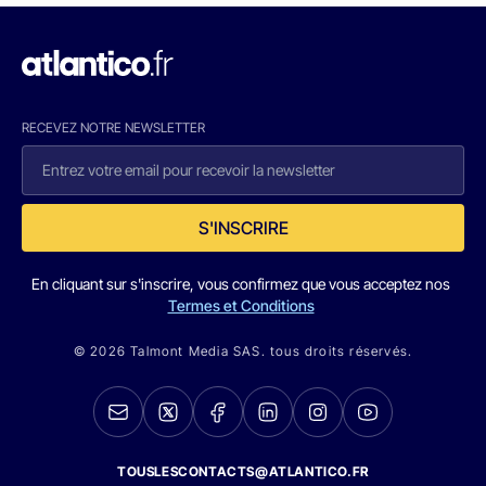
RECEVEZ NOTRE NEWSLETTER
S'INSCRIRE
En cliquant sur s'inscrire, vous confirmez que vous acceptez nos
Termes et Conditions
© 2026 Talmont Media SAS. tous droits réservés.
TOUSLESCONTACTS@ATLANTICO.FR