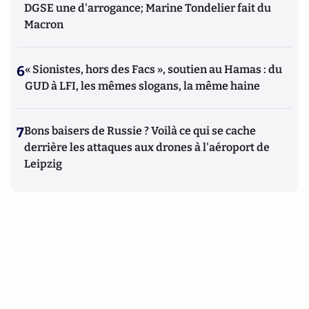
DGSE une d'arrogance; Marine Tondelier fait du
Macron
6
« Sionistes, hors des Facs », soutien au Hamas : du
GUD à LFI, les mêmes slogans, la même haine
7
Bons baisers de Russie ? Voilà ce qui se cache
derrière les attaques aux drones à l'aéroport de
Leipzig