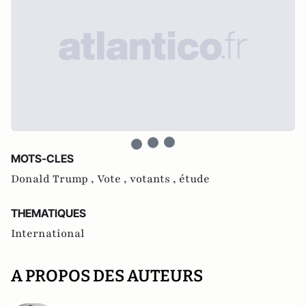
MOTS-CLES
Donald Trump ,
Vote ,
votants ,
étude
THEMATIQUES
International
A PROPOS DES AUTEURS