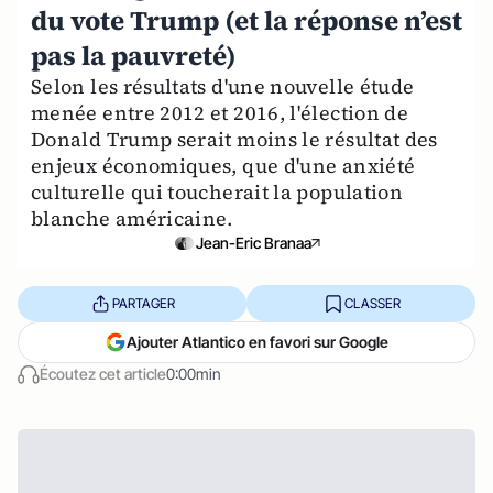
du vote Trump (et la réponse n’est
pas la pauvreté)
​Selon les résultats d'une nouvelle étude
menée entre 2012 et 2016, l'élection de
Donald Trump serait moins le résultat des
enjeux économiques, que d'une anxiété
culturelle​ qui toucherait la population
blanche américaine.
Jean-Eric Branaa
PARTAGER
CLASSER
Ajouter Atlantico en favori sur Google
Écoutez cet article
0:00min