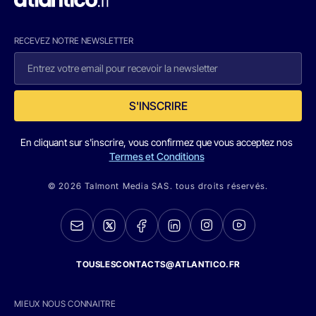
RECEVEZ NOTRE NEWSLETTER
S'INSCRIRE
En cliquant sur s'inscrire, vous confirmez que vous acceptez nos
Termes et Conditions
© 2026 Talmont Media SAS. tous droits réservés.
TOUSLESCONTACTS@ATLANTICO.FR
MIEUX NOUS CONNAITRE