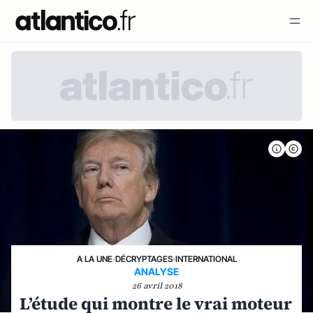
A LA UNE
›
DÉCRYPTAGES
›
INTERNATIONAL
ANALYSE
26 avril 2018
L’étude qui montre le vrai moteur