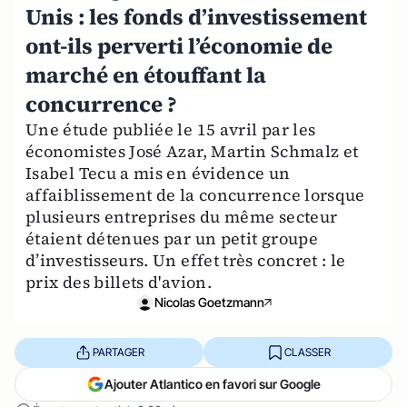
Unis : les fonds d’investissement
ont-ils perverti l’économie de
marché en étouffant la
concurrence ?
Une étude publiée le 15 avril par les
économistes José Azar, Martin Schmalz et
Isabel Tecu a mis en évidence un
affaiblissement de la concurrence lorsque
plusieurs entreprises du même secteur
étaient détenues par un petit groupe
d’investisseurs. Un effet très concret : le
prix des billets d'avion.
Nicolas Goetzmann
PARTAGER
CLASSER
Ajouter Atlantico en favori sur Google