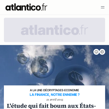
A LA UNE
›
DÉCRYPTAGES
›
ECONOMIE
LA FINANCE, NOTRE ENNEMIE ?
21 avril 2015
L'étude qui fait boum aux États-