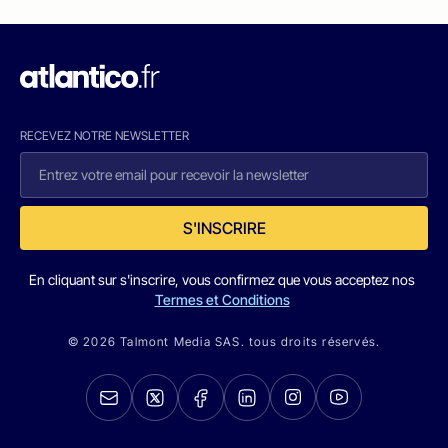
RECEVEZ NOTRE NEWSLETTER
S'INSCRIRE
En cliquant sur s'inscrire, vous confirmez que vous acceptez nos
Termes et Conditions
© 2026 Talmont Media SAS. tous droits réservés.