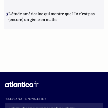
7
L’étude américaine qui montre que l’IA n’est pas
(encore) un génie en maths
RECEVEZ NOTRE NEWSLETTER