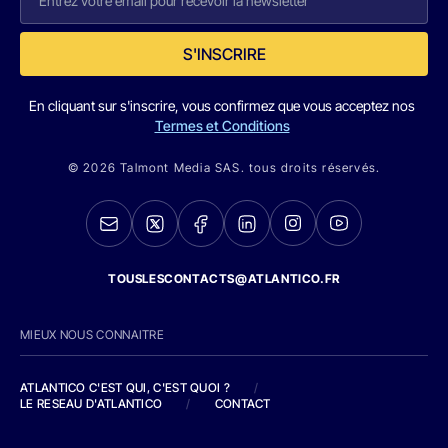
S'INSCRIRE
En cliquant sur s'inscrire, vous confirmez que vous acceptez nos
Termes et Conditions
© 2026 Talmont Media SAS. tous droits réservés.
TOUSLESCONTACTS@ATLANTICO.FR
MIEUX NOUS CONNAITRE
ATLANTICO C'EST QUI, C'EST QUOI ?
/
LE RESEAU D'ATLANTICO
/
CONTACT