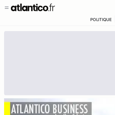
POLITIQUE