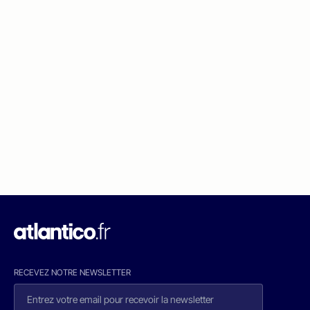
RECEVEZ NOTRE NEWSLETTER