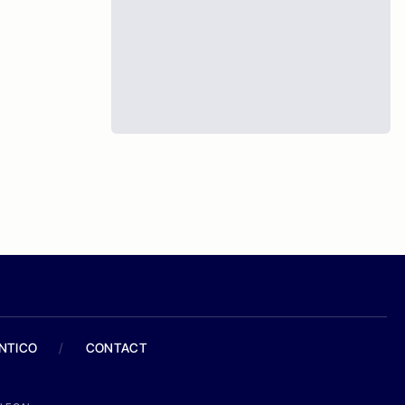
ANTICO
/
CONTACT