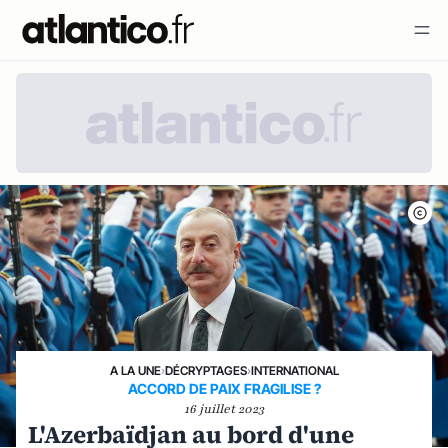
A LA UNE
›
DÉCRYPTAGES
›
INTERNATIONAL
ACCORD DE PAIX FRAGILISE ?
16 juillet 2023
L'Azerbaïdjan au bord d'une