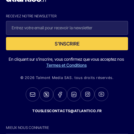
RECEVEZ NOTRE NEWSLETTER
S'INSCRIRE
En cliquant sur s'inscrire, vous confirmez que vous acceptez nos
Termes et Conditions
© 2026 Talmont Media SAS. tous droits réservés.
TOUSLESCONTACTS@ATLANTICO.FR
MIEUX NOUS CONNAITRE