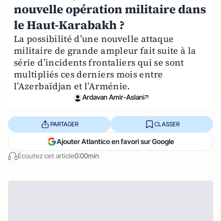
nouvelle opération militaire dans
le Haut-Karabakh ?
La possibilité d’une nouvelle attaque
militaire de grande ampleur fait suite à la
série d’incidents frontaliers qui se sont
multipliés ces derniers mois entre
l’Azerbaïdjan et l’Arménie.
Ardavan Amir-Aslani
PARTAGER
CLASSER
Ajouter Atlantico en favori sur Google
Écoutez cet article
0:00min