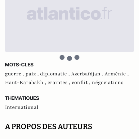
MOTS-CLES
guerre ,
paix ,
diplomatie ,
Azerbaïdjan ,
Arménie ,
Haut-Karabakh ,
craintes ,
conflit ,
négociations
THEMATIQUES
International
A PROPOS DES AUTEURS