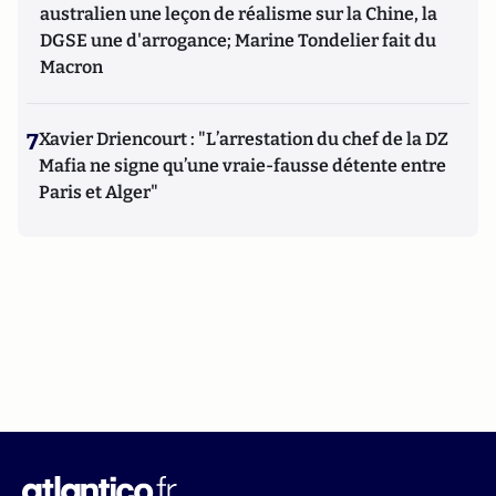
australien une leçon de réalisme sur la Chine, la
DGSE une d'arrogance; Marine Tondelier fait du
Macron
7
Xavier Driencourt : "L’arrestation du chef de la DZ
Mafia ne signe qu’une vraie-fausse détente entre
Paris et Alger"