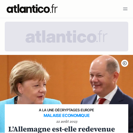
A LA UNE
›
DÉCRYPTAGES
›
EUROPE
MALAISE ECONOMIQUE
22 août 2023
L’Allemagne est-elle redevenue