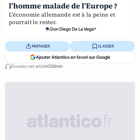
l’homme malade de l’Europe ?
L'économie allemande est à la peine et
pourrait le rester.
Don Diego De La Vega
PARTAGER
CLASSER
Ajouter Atlantico en favori sur Google
Écoutez cet article
0:00min