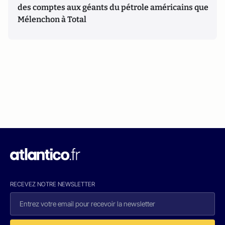
des comptes aux géants du pétrole américains que
Mélenchon à Total
RECEVEZ NOTRE NEWSLETTER