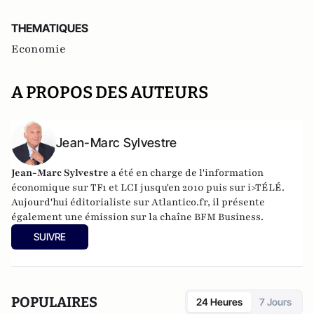
THEMATIQUES
Economie
A PROPOS DES AUTEURS
Jean-Marc Sylvestre
Jean-Marc Sylvestre
a été en charge de l'information
économique sur TF1 et LCI jusqu'en 2010 puis sur i>TÉLÉ.
Aujourd'hui éditorialiste sur Atlantico.fr, il présente
également une émission sur la chaîne BFM Business.
SUIVRE
POPULAIRES
24 Heures
7 Jours