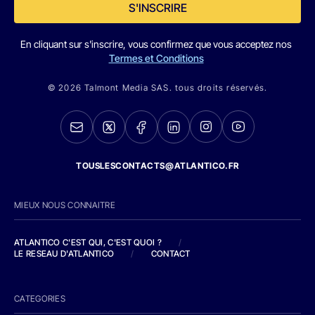
S'INSCRIRE
En cliquant sur s'inscrire, vous confirmez que vous acceptez nos
Termes et Conditions
© 2026 Talmont Media SAS. tous droits réservés.
TOUSLESCONTACTS@ATLANTICO.FR
MIEUX NOUS CONNAITRE
ATLANTICO C'EST QUI, C'EST QUOI ?
/
LE RESEAU D'ATLANTICO
/
CONTACT
CATEGORIES