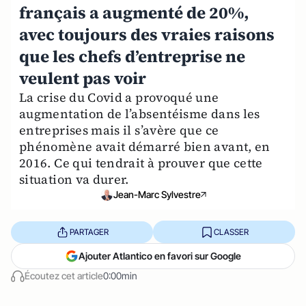
français a augmenté de 20%,
avec toujours des vraies raisons
que les chefs d’entreprise ne
veulent pas voir
La crise du Covid a provoqué une
augmentation de l’absentéisme dans les
entreprises mais il s’avère que ce
phénomène avait démarré bien avant, en
2016. Ce qui tendrait à prouver que cette
situation va durer.
Jean-Marc Sylvestre
PARTAGER
CLASSER
Ajouter Atlantico en favori sur Google
Écoutez cet article
0:00min