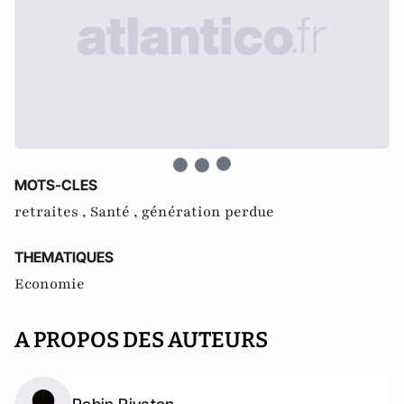
MOTS-CLES
retraites ,
Santé ,
génération perdue
THEMATIQUES
Economie
A PROPOS DES AUTEURS