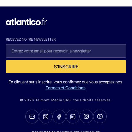
RECEVEZ NOTRE NEWSLETTER
S'INSCRIRE
En cliquant sur s'inscrire, vous confirmez que vous acceptez nos
Termes et Conditions
© 2026 Talmont Media SAS. tous droits réservés.