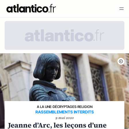
A LA UNE
›
DÉCRYPTAGES
›
RELIGION
RASSEMBLEMENTS INTERDITS
9 mai 2020
Jeanne d’Arc, les leçons d’une