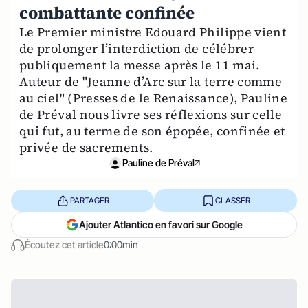
combattante confinée
Le Premier ministre Edouard Philippe vient
de prolonger l’interdiction de célébrer
publiquement la messe après le 11 mai.
Auteur de "Jeanne d’Arc sur la terre comme
au ciel" (Presses de le Renaissance), Pauline
de Préval nous livre ses réflexions sur celle
qui fut, au terme de son épopée, confinée et
privée de sacrements.
Pauline de Préval
PARTAGER
CLASSER
Ajouter Atlantico en favori sur Google
Écoutez cet article
0:00min