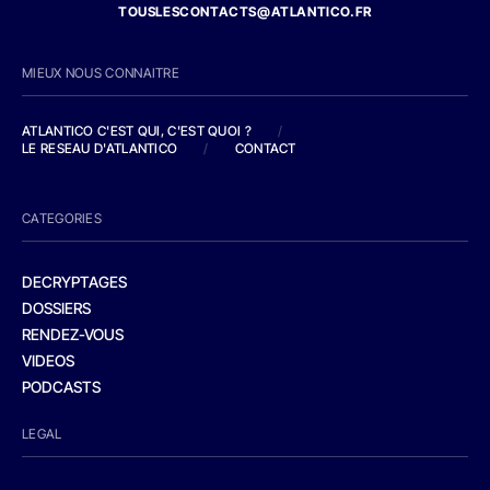
TOUSLESCONTACTS@ATLANTICO.FR
MIEUX NOUS CONNAITRE
ATLANTICO C'EST QUI, C'EST QUOI ?
/
LE RESEAU D'ATLANTICO
/
CONTACT
CATEGORIES
DECRYPTAGES
DOSSIERS
RENDEZ-VOUS
VIDEOS
PODCASTS
LEGAL