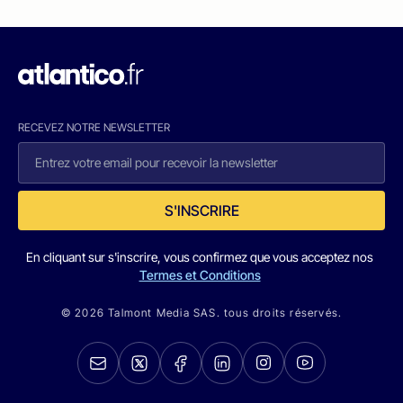
RECEVEZ NOTRE NEWSLETTER
S'INSCRIRE
En cliquant sur s'inscrire, vous confirmez que vous acceptez nos
Termes et Conditions
© 2026 Talmont Media SAS. tous droits réservés.