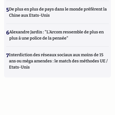
5
De plus en plus de pays dans le monde préfèrent la
Chine aux Etats-Unis
6
Alexandre Jardin : "L'Arcom ressemble de plus en
plus à une police de la pensée"
7
Interdiction des réseaux sociaux aux moins de 15
ans ou méga amendes : le match des méthodes UE /
Etats-Unis