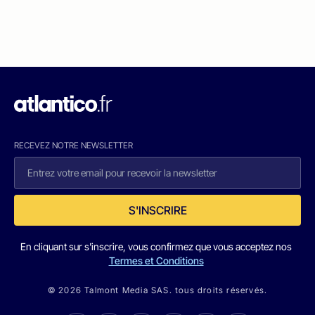
RECEVEZ NOTRE NEWSLETTER
S'INSCRIRE
En cliquant sur s'inscrire, vous confirmez que vous acceptez nos
Termes et Conditions
© 2026 Talmont Media SAS. tous droits réservés.