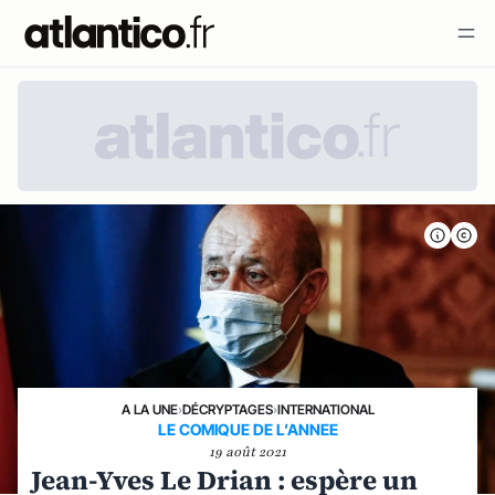
A LA UNE
›
DÉCRYPTAGES
›
INTERNATIONAL
LE COMIQUE DE L’ANNEE
19 août 2021
Jean-Yves Le Drian : espère un