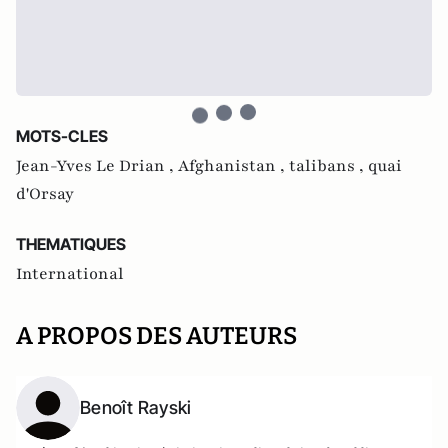
MOTS-CLES
Jean-Yves Le Drian ,
Afghanistan ,
talibans ,
quai
d'Orsay
THEMATIQUES
International
A PROPOS DES AUTEURS
Benoît Rayski