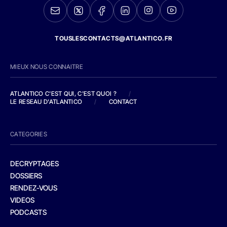
TOUSLESCONTACTS@ATLANTICO.FR
MIEUX NOUS CONNAITRE
ATLANTICO C'EST QUI, C'EST QUOI ?
/
LE RESEAU D'ATLANTICO
/
CONTACT
CATEGORIES
DECRYPTAGES
DOSSIERS
RENDEZ-VOUS
VIDEOS
PODCASTS