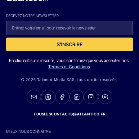
RECEVEZ NOTRE NEWSLETTER
S'INSCRIRE
En cliquant sur s'inscrire, vous confirmez que vous acceptez nos
Termes et Conditions
© 2026 Talmont Media SAS. tous droits réservés.
TOUSLESCONTACTS@ATLANTICO.FR
MIEUX NOUS CONNAITRE