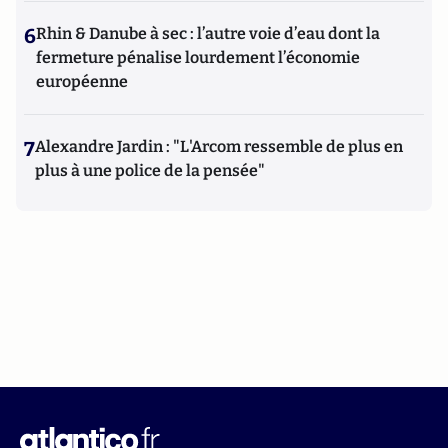
6
Rhin & Danube à sec : l’autre voie d’eau dont la
fermeture pénalise lourdement l’économie
européenne
7
Alexandre Jardin : "L'Arcom ressemble de plus en
plus à une police de la pensée"