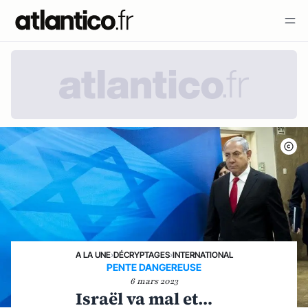
A LA UNE
›
DÉCRYPTAGES
›
INTERNATIONAL
PENTE DANGEREUSE
6 mars 2023
Israël va mal et…