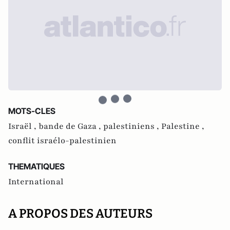
MOTS-CLES
Israël ,
bande de Gaza ,
palestiniens ,
Palestine ,
conflit israélo-palestinien
THEMATIQUES
International
A PROPOS DES AUTEURS