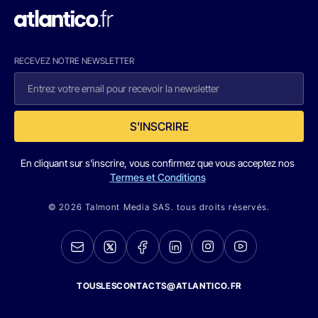
RECEVEZ NOTRE NEWSLETTER
S'INSCRIRE
En cliquant sur s'inscrire, vous confirmez que vous acceptez nos
Termes et Conditions
© 2026 Talmont Media SAS. tous droits réservés.
TOUSLESCONTACTS@ATLANTICO.FR