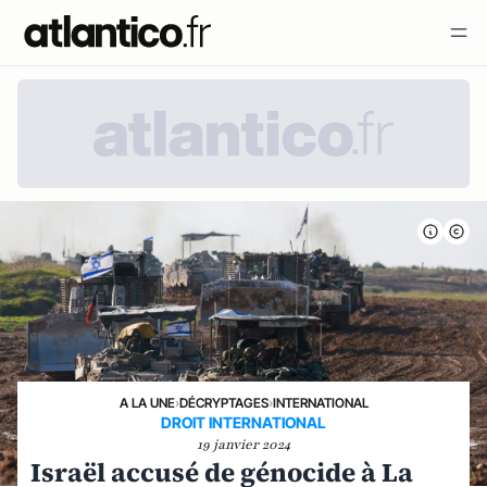
A LA UNE
›
DÉCRYPTAGES
›
INTERNATIONAL
DROIT INTERNATIONAL
19 janvier 2024
Israël accusé de génocide à La