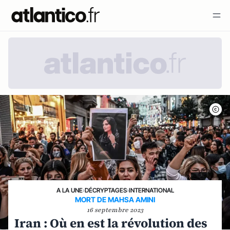
A LA UNE
›
DÉCRYPTAGES
›
INTERNATIONAL
MORT DE MAHSA AMINI
16 septembre 2023
Iran : Où en est la révolution des