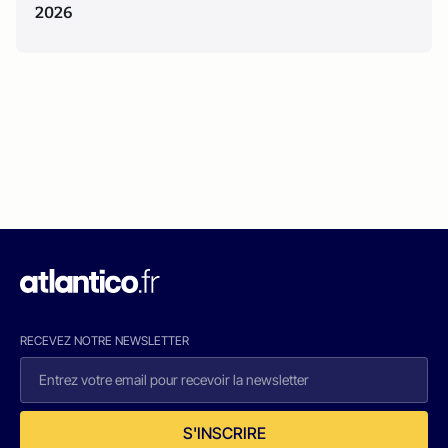
2026
RECEVEZ NOTRE NEWSLETTER
S'INSCRIRE