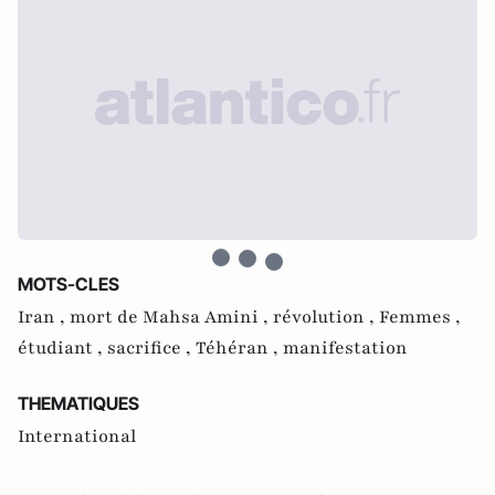
MOTS-CLES
Iran ,
mort de Mahsa Amini ,
révolution ,
Femmes ,
étudiant ,
sacrifice ,
Téhéran ,
manifestation
THEMATIQUES
International