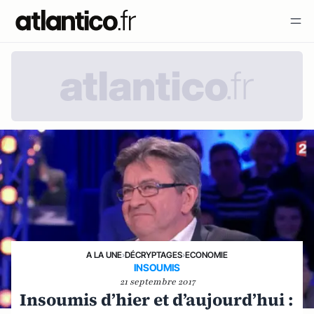
A LA UNE
›
DÉCRYPTAGES
›
ECONOMIE
INSOUMIS
21 septembre 2017
Insoumis d’hier et d’aujourd’hui :