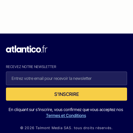
RECEVEZ NOTRE NEWSLETTER
S'INSCRIRE
En cliquant sur s'inscrire, vous confirmez que vous acceptez nos
Termes et Conditions
© 2026 Talmont Media SAS. tous droits réservés.