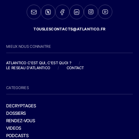
TOUSLESCONTACTS@ATLANTICO.FR
MIEUX NOUS CONNAITRE
ATLANTICO C'EST QUI, C'EST QUOI ?
/
LE RESEAU D'ATLANTICO
/
CONTACT
CATEGORIES
DECRYPTAGES
DOSSIERS
RENDEZ-VOUS
VIDEOS
PODCASTS