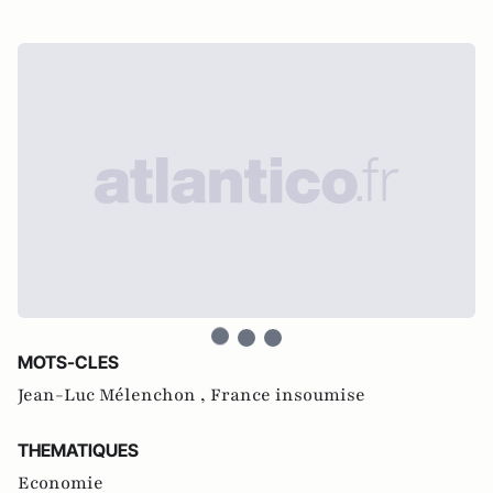
MOTS-CLES
Jean-Luc Mélenchon ,
France insoumise
THEMATIQUES
Economie