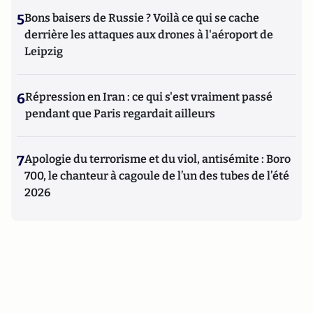
5
Bons baisers de Russie ? Voilà ce qui se cache
derrière les attaques aux drones à l'aéroport de
Leipzig
6
Répression en Iran : ce qui s'est vraiment passé
pendant que Paris regardait ailleurs
7
Apologie du terrorisme et du viol, antisémite : Boro
700, le chanteur à cagoule de l’un des tubes de l’été
2026