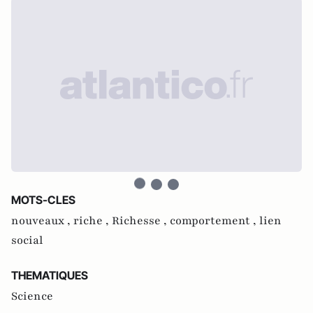
MOTS-CLES
nouveaux ,
riche ,
Richesse ,
comportement ,
lien
social
THEMATIQUES
Science