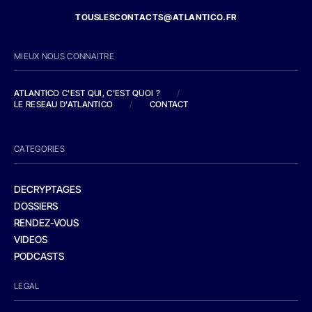
TOUSLESCONTACTS@ATLANTICO.FR
MIEUX NOUS CONNAITRE
ATLANTICO C'EST QUI, C'EST QUOI ?
/
LE RESEAU D'ATLANTICO
/
CONTACT
CATEGORIES
DECRYPTAGES
DOSSIERS
RENDEZ-VOUS
VIDEOS
PODCASTS
LEGAL