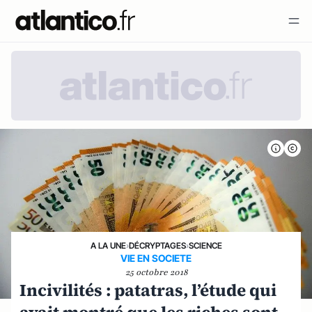
A LA UNE
›
DÉCRYPTAGES
›
SCIENCE
VIE EN SOCIETE
25 octobre 2018
Incivilités : patatras, l’étude qui