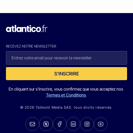
RECEVEZ NOTRE NEWSLETTER
S'INSCRIRE
En cliquant sur s'inscrire, vous confirmez que vous acceptez nos
Termes et Conditions
© 2026 Talmont Media SAS. tous droits réservés.