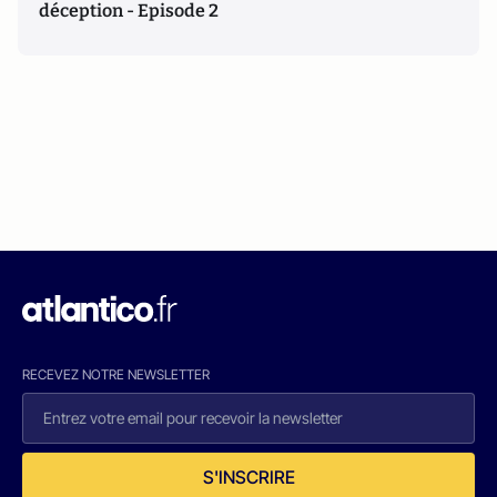
déception - Episode 2
RECEVEZ NOTRE NEWSLETTER
S'INSCRIRE