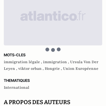
MOTS-CLES
immigration légale ,
immigration ,
Ursula Von Der
Leyen ,
viktor orban ,
Hongrie ,
Union Européenne
THEMATIQUES
International
A PROPOS DES AUTEURS