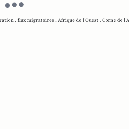
ration ,
flux migratoires ,
Afrique de l'Ouest ,
Corne de l'A