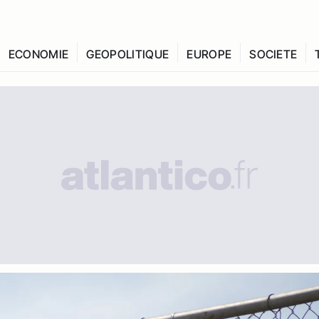
ECONOMIE
GEOPOLITIQUE
EUROPE
SOCIETE