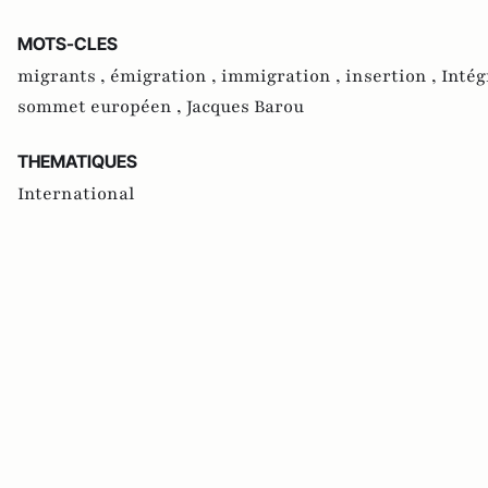
MOTS-CLES
migrants ,
émigration ,
immigration ,
insertion ,
Intég
sommet européen ,
Jacques Barou
THEMATIQUES
International