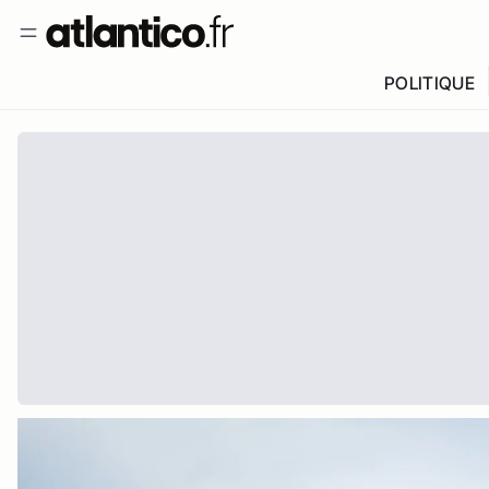
POLITIQUE