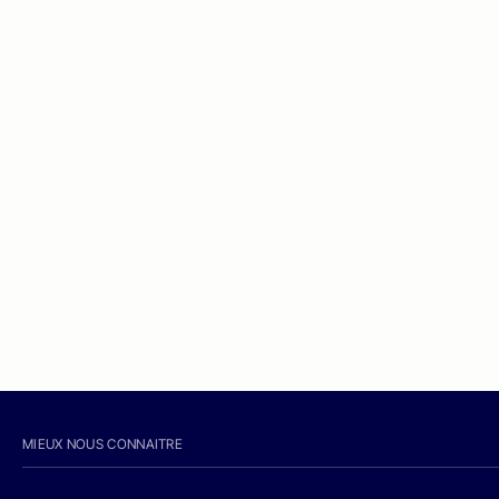
MIEUX NOUS CONNAITRE