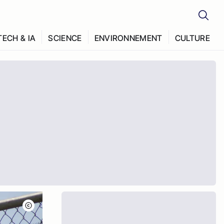
TECH & IA
SCIENCE
ENVIRONNEMENT
CULTURE