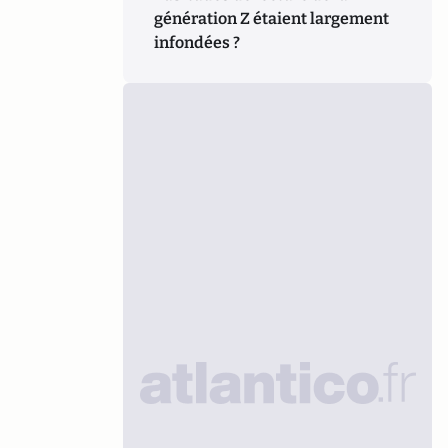
génération Z étaient largement
infondées ?