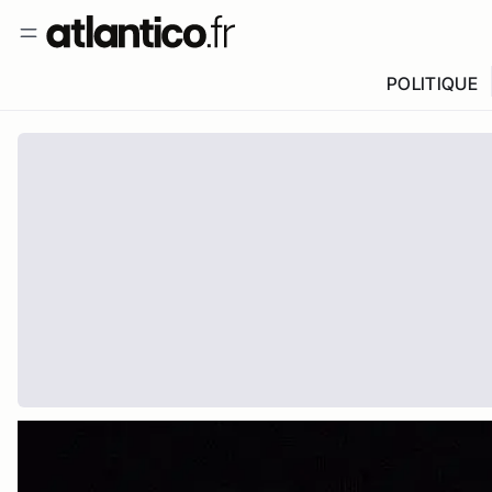
POLITIQUE