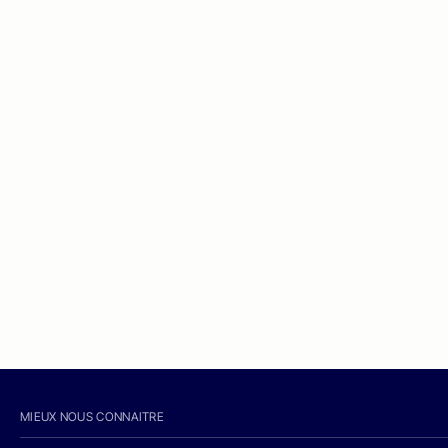
MIEUX NOUS CONNAITRE