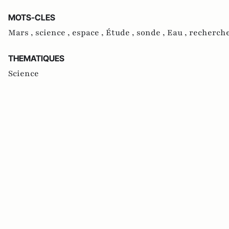
MOTS-CLES
Mars ,
science ,
espace ,
Étude ,
sonde ,
Eau ,
recherche
THEMATIQUES
Science