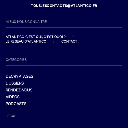
TOUSLESCONTACTS@ATLANTICO.FR
MIEUX NOUS CONNAITRE
ATLANTICO C'EST QUI, C'EST QUOI ?
/
LE RESEAU D'ATLANTICO
/
CONTACT
CATEGORIES
DECRYPTAGES
DOSSIERS
RENDEZ-VOUS
VIDEOS
PODCASTS
LEGAL