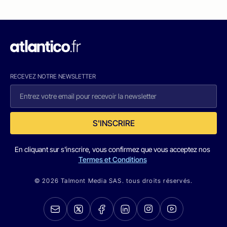
RECEVEZ NOTRE NEWSLETTER
S'INSCRIRE
En cliquant sur s'inscrire, vous confirmez que vous acceptez nos
Termes et Conditions
© 2026 Talmont Media SAS. tous droits réservés.