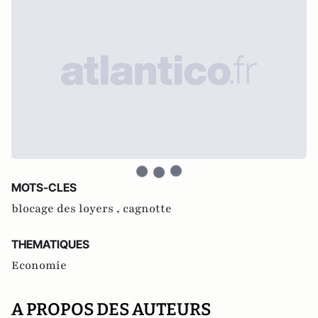
MOTS-CLES
blocage des loyers ,
cagnotte
THEMATIQUES
Economie
A PROPOS DES AUTEURS