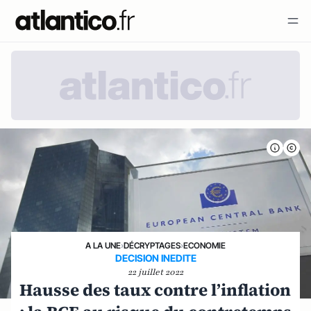
A LA UNE
›
DÉCRYPTAGES
›
ECONOMIE
DECISION INEDITE
22 juillet 2022
Hausse des taux contre l’inflation