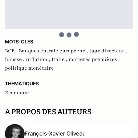
MOTS-CLES
BCE ,
Banque centrale européene ,
taux directeur ,
hausse ,
inflation ,
Italie ,
matières premières ,
politique monétaire
THEMATIQUES
Economie
A PROPOS DES AUTEURS
François-Xavier Oliveau