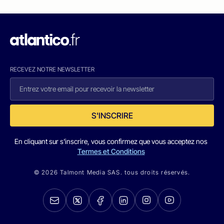
RECEVEZ NOTRE NEWSLETTER
S'INSCRIRE
En cliquant sur s'inscrire, vous confirmez que vous acceptez nos
Termes et Conditions
© 2026 Talmont Media SAS. tous droits réservés.