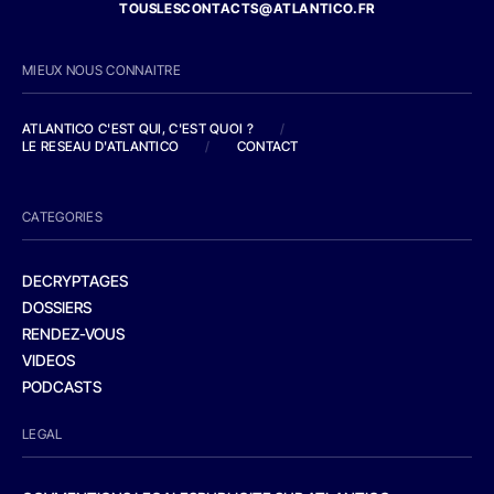
TOUSLESCONTACTS@ATLANTICO.FR
MIEUX NOUS CONNAITRE
ATLANTICO C'EST QUI, C'EST QUOI ?
/
LE RESEAU D'ATLANTICO
/
CONTACT
CATEGORIES
DECRYPTAGES
DOSSIERS
RENDEZ-VOUS
VIDEOS
PODCASTS
LEGAL