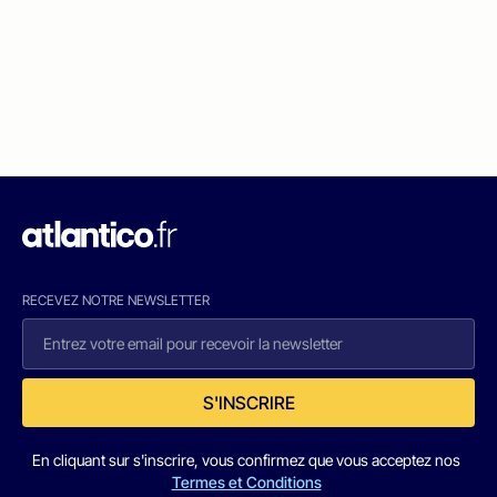
RECEVEZ NOTRE NEWSLETTER
S'INSCRIRE
En cliquant sur s'inscrire, vous confirmez que vous acceptez nos
Termes et Conditions