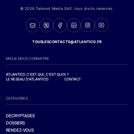
© 2026 Talmont Media SAS. tous droits réservés.
TOUSLESCONTACTS@ATLANTICO.FR
MIEUX NOUS CONNAITRE
ATLANTICO C'EST QUI, C'EST QUOI ?
/
LE RESEAU D'ATLANTICO
/
CONTACT
CATEGORIES
DECRYPTAGES
DOSSIERS
RENDEZ-VOUS