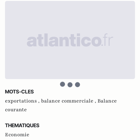
MOTS-CLES
exportations ,
balance commerciale ,
Balance
courante
THEMATIQUES
Economie