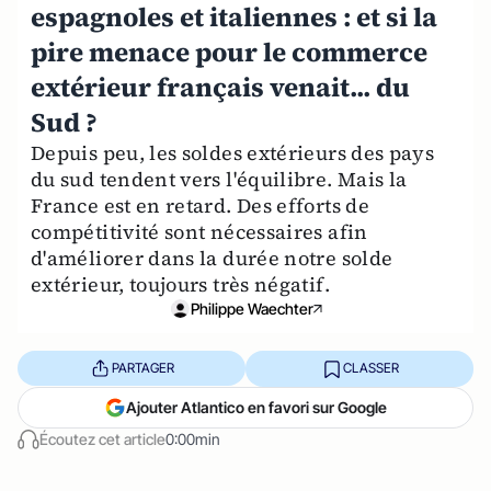
espagnoles et italiennes : et si la
pire menace pour le commerce
extérieur français venait... du
Sud ?
Depuis peu, les soldes extérieurs des pays
du sud tendent vers l'équilibre. Mais la
France est en retard. Des efforts de
compétitivité sont nécessaires afin
d'améliorer dans la durée notre solde
extérieur, toujours très négatif.
Philippe Waechter
PARTAGER
CLASSER
Ajouter Atlantico en favori sur Google
Écoutez cet article
0:00min