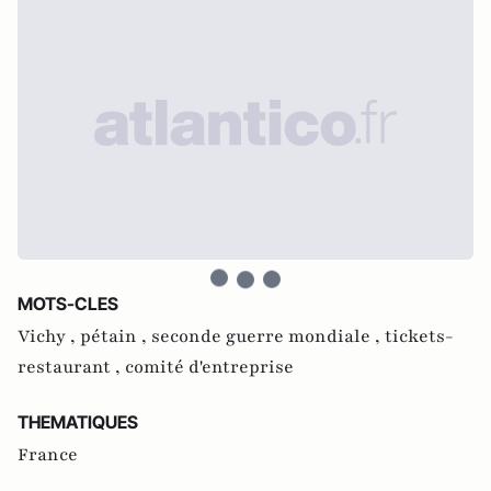
MOTS-CLES
Vichy ,
pétain ,
seconde guerre mondiale ,
tickets-
restaurant ,
comité d'entreprise
THEMATIQUES
France