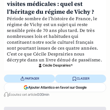
visites médicales : quel est
l’héritage du régime de Vichy ?
Période sombre de l’histoire de France, le
régime de Vichy est un sujet qui reste
sensible près de 70 ans plus tard. De très
nombreuses lois et habitudes qui
constituent notre socle culturel français
sont pourtant issues de ces quatre années.
C’est ce que Cécile Desprairies nous
décrypte dans un livre dénué de passéisme.
Cécile Desprairies
PARTAGER
CLASSER
Ajouter Atlantico en favori sur Google
Écoutez cet article
0:00min