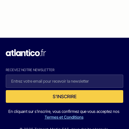
RECEVEZ NOTRE NEWSLETTER
S'INSCRIRE
En cliquant sur s'inscrire, vous confirmez que vous acceptez nos
Termes et Conditions