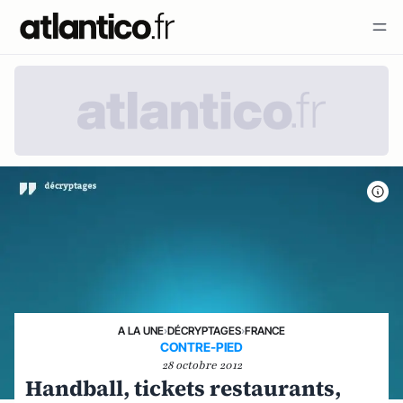
A LA UNE
›
DÉCRYPTAGES
›
FRANCE
CONTRE-PIED
28 octobre 2012
Handball, tickets restaurants,