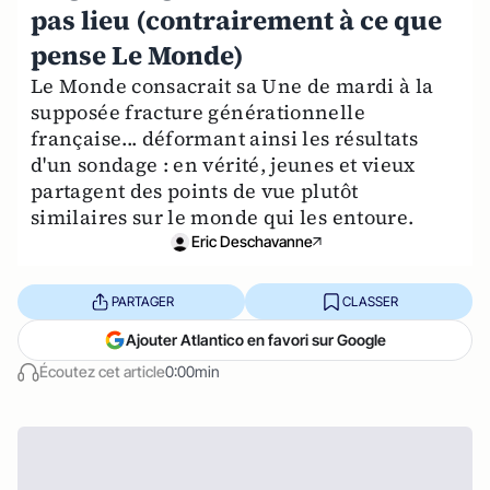
pas lieu (contrairement à ce que
pense Le Monde)
Le Monde consacrait sa Une de mardi à la
supposée fracture générationnelle
française... déformant ainsi les résultats
d'un sondage : en vérité, jeunes et vieux
partagent des points de vue plutôt
similaires sur le monde qui les entoure.
Eric Deschavanne
PARTAGER
CLASSER
Ajouter Atlantico en favori sur Google
Écoutez cet article
0:00min