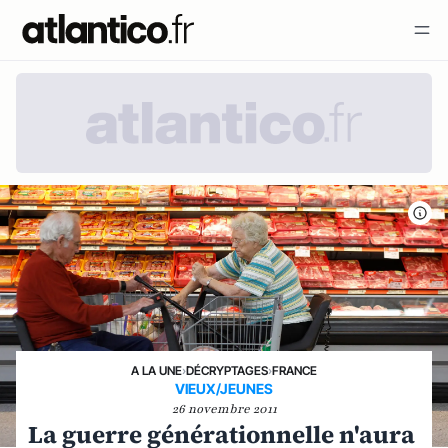
A LA UNE
›
DÉCRYPTAGES
›
FRANCE
VIEUX/JEUNES
26 novembre 2011
La guerre générationnelle n'aura