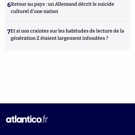
6
Retour au pays : un Allemand décrit le suicide
culturel d’une nation
7
Et si nos craintes sur les habitudes de lecture de la
génération Z étaient largement infondées ?