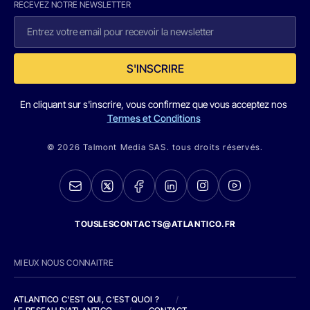
RECEVEZ NOTRE NEWSLETTER
S'INSCRIRE
En cliquant sur s'inscrire, vous confirmez que vous acceptez nos
Termes et Conditions
© 2026 Talmont Media SAS. tous droits réservés.
TOUSLESCONTACTS@ATLANTICO.FR
MIEUX NOUS CONNAITRE
ATLANTICO C'EST QUI, C'EST QUOI ?
/