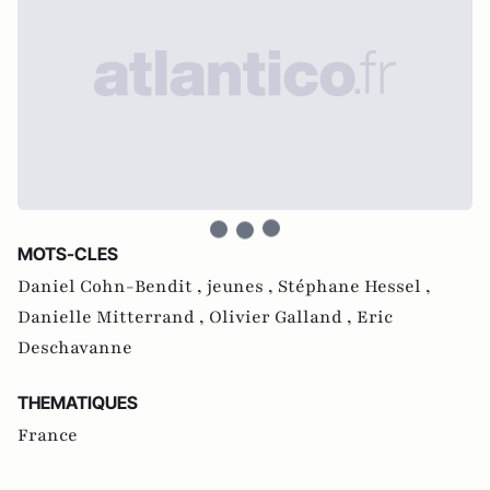
MOTS-CLES
Daniel Cohn-Bendit ,
jeunes ,
Stéphane Hessel ,
Danielle Mitterrand ,
Olivier Galland ,
Eric
Deschavanne
THEMATIQUES
France