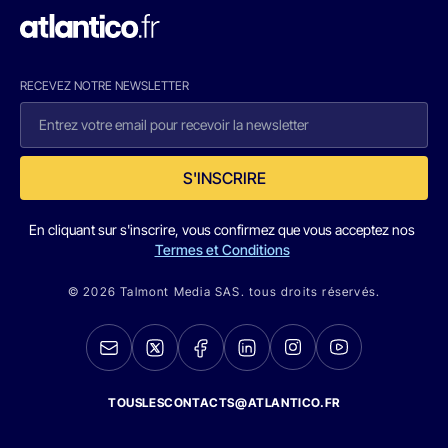
RECEVEZ NOTRE NEWSLETTER
S'INSCRIRE
En cliquant sur s'inscrire, vous confirmez que vous acceptez nos
Termes et Conditions
© 2026 Talmont Media SAS. tous droits réservés.
TOUSLESCONTACTS@ATLANTICO.FR