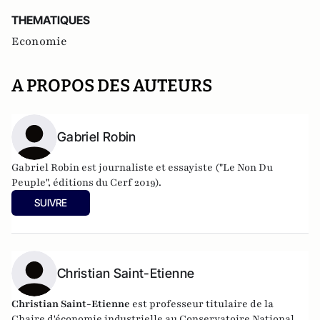
THEMATIQUES
Economie
A PROPOS DES AUTEURS
Gabriel Robin
Gabriel Robin est journaliste et essayiste ("Le Non Du
Peuple", éditions du Cerf 2019).
SUIVRE
Christian Saint-Etienne
Christian Saint-Etienne
est p
rofesseur titulaire de la
Chaire d'économie industrielle au Conservatoire National