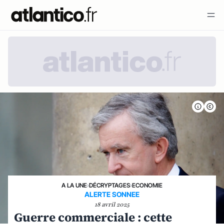
A LA UNE
›
DÉCRYPTAGES
›
ECONOMIE
ALERTE SONNEE
18 avril 2025
Guerre commerciale : cette