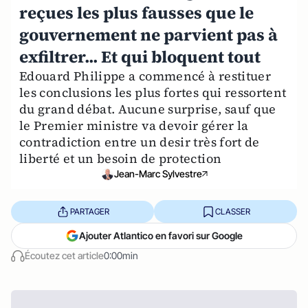
reçues les plus fausses que le
gouvernement ne parvient pas à
exfiltrer... Et qui bloquent tout
Edouard Philippe a commencé à restituer
les conclusions les plus fortes qui ressortent
du grand débat. Aucune surprise, sauf que
le Premier ministre va devoir gérer la
contradiction entre un desir très fort de
liberté et un besoin de protection
Jean-Marc Sylvestre
PARTAGER
CLASSER
Ajouter Atlantico en favori sur Google
Écoutez cet article
0:00min