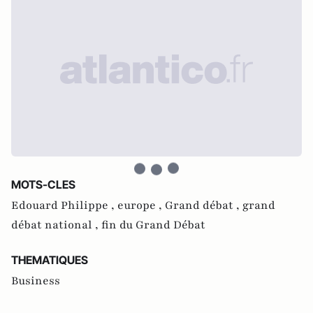
MOTS-CLES
Edouard Philippe ,
europe ,
Grand débat ,
grand
débat national ,
fin du Grand Débat
THEMATIQUES
Business