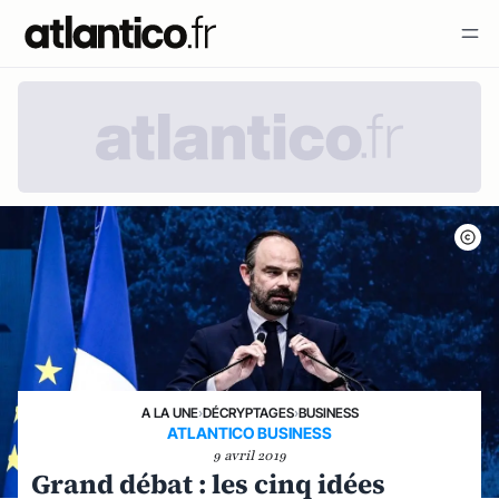
A LA UNE
›
DÉCRYPTAGES
›
BUSINESS
ATLANTICO BUSINESS
9 avril 2019
Grand débat : les cinq idées