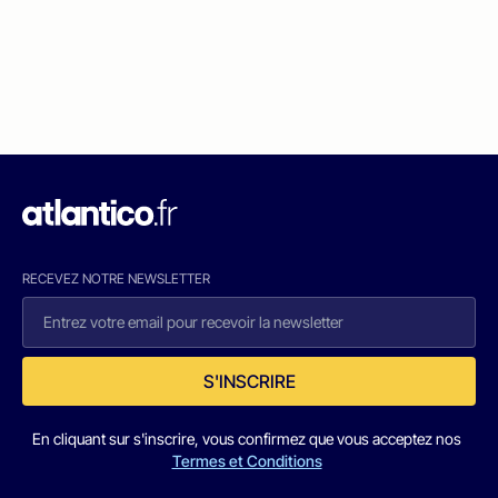
RECEVEZ NOTRE NEWSLETTER
S'INSCRIRE
En cliquant sur s'inscrire, vous confirmez que vous acceptez nos
Termes et Conditions