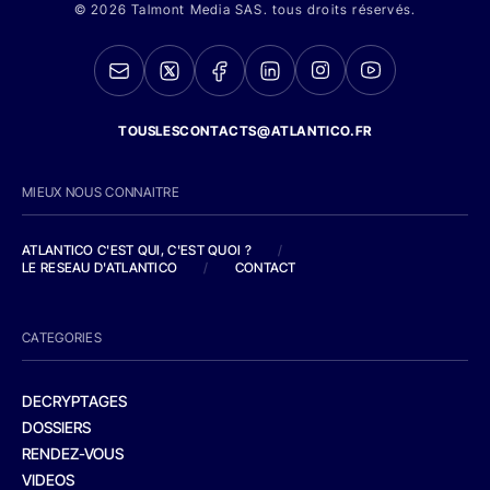
© 2026 Talmont Media SAS. tous droits réservés.
TOUSLESCONTACTS@ATLANTICO.FR
MIEUX NOUS CONNAITRE
ATLANTICO C'EST QUI, C'EST QUOI ?
/
LE RESEAU D'ATLANTICO
/
CONTACT
CATEGORIES
DECRYPTAGES
DOSSIERS
RENDEZ-VOUS
VIDEOS