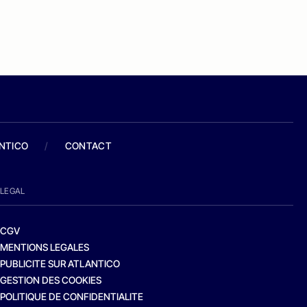
ANTICO
/
CONTACT
LEGAL
CGV
MENTIONS LEGALES
PUBLICITE SUR ATLANTICO
GESTION DES COOKIES
POLITIQUE DE CONFIDENTIALITE