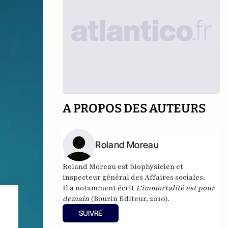
A PROPOS DES AUTEURS
Roland Moreau
Roland Moreau est biophysicien et
inspecteur général des Affaires sociales.
Il a notamment écrit
L'immortalité est pour
demain
(Bourin Editeur, 2010).
SUIVRE