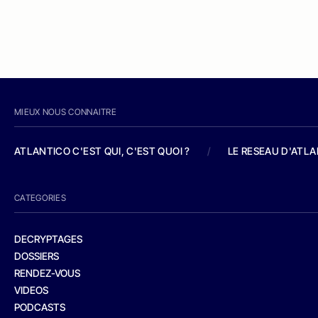
MIEUX NOUS CONNAITRE
ATLANTICO C'EST QUI, C'EST QUOI ?
/
LE RESEAU D'ATL
CATEGORIES
DECRYPTAGES
DOSSIERS
RENDEZ-VOUS
VIDEOS
PODCASTS