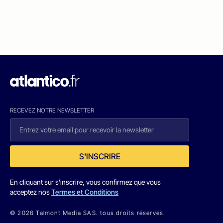
RECEVEZ NOTRE NEWSLETTER
S'INSCRIRE
En cliquant sur s'inscrire, vous confirmez que vous
acceptez nos
Termes et Conditions
© 2026 Talmont Media SAS. tous droits réservés.