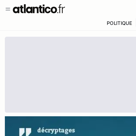
POLITIQUE