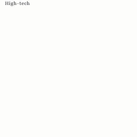
High-tech