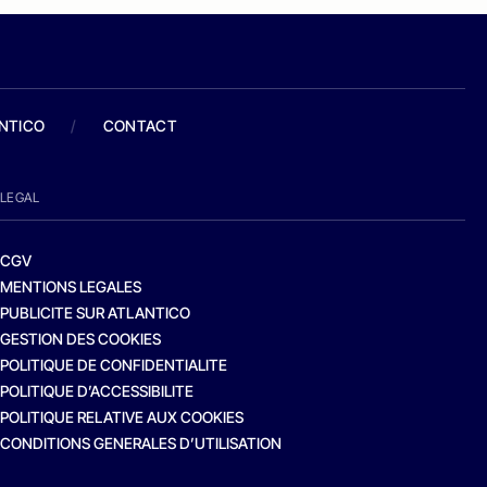
ANTICO
/
CONTACT
LEGAL
CGV
MENTIONS LEGALES
PUBLICITE SUR ATLANTICO
GESTION DES COOKIES
POLITIQUE DE CONFIDENTIALITE
POLITIQUE D’ACCESSIBILITE
POLITIQUE RELATIVE AUX COOKIES
CONDITIONS GENERALES D’UTILISATION