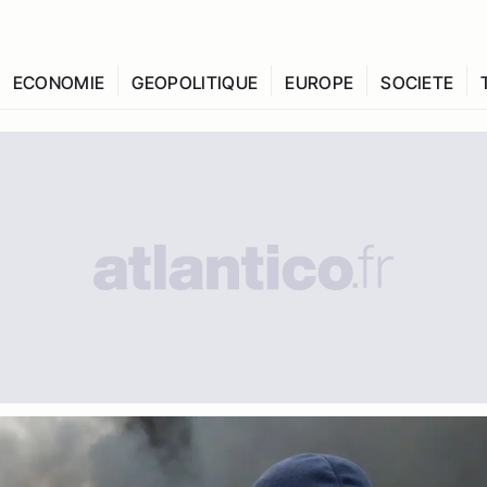
ECONOMIE
GEOPOLITIQUE
EUROPE
SOCIETE