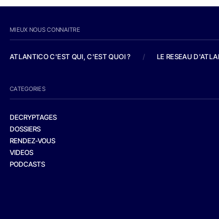
MIEUX NOUS CONNAITRE
ATLANTICO C'EST QUI, C'EST QUOI ?
/
LE RESEAU D'ATL
CATEGORIES
DECRYPTAGES
DOSSIERS
RENDEZ-VOUS
VIDEOS
PODCASTS