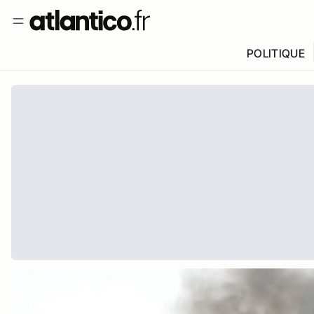
POLITIQUE