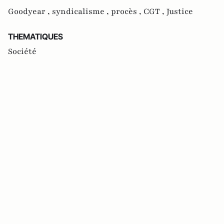
Goodyear ,
syndicalisme ,
procès ,
CGT ,
Justice
THEMATIQUES
Société