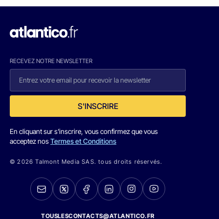
RECEVEZ NOTRE NEWSLETTER
S'INSCRIRE
En cliquant sur s'inscrire, vous confirmez que vous
acceptez nos
Termes et Conditions
© 2026 Talmont Media SAS. tous droits réservés.
TOUSLESCONTACTS@ATLANTICO.FR