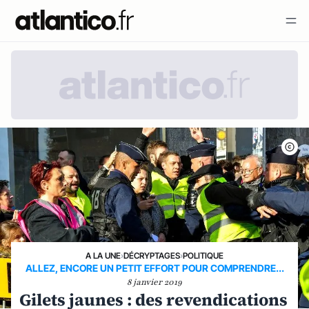
A LA UNE
›
DÉCRYPTAGES
›
POLITIQUE
ALLEZ, ENCORE UN PETIT EFFORT POUR COMPRENDRE...
8 janvier 2019
Gilets jaunes : des revendications