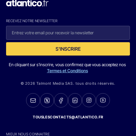
RECEVEZ NOTRE NEWSLETTER
S'INSCRIRE
En cliquant sur s'inscrire, vous confirmez que vous acceptez nos
Termes et Conditions
© 2026 Talmont Media SAS. tous droits réservés.
TOUSLESCONTACTS@ATLANTICO.FR
MIEUX NOUS CONNAITRE