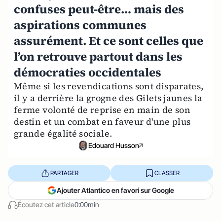
confuses peut-être… mais des
aspirations communes
assurément. Et ce sont celles que
l’on retrouve partout dans les
démocraties occidentales
Même si les revendications sont disparates,
il y a derrière la grogne des Gilets jaunes la
ferme volonté de reprise en main de son
destin et un combat en faveur d'une plus
grande égalité sociale.
Edouard Husson
PARTAGER
CLASSER
Ajouter Atlantico en favori sur Google
Écoutez cet article
0:00min