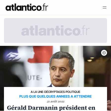
A LA UNE
›
DÉCRYPTAGES
›
POLITIQUE
PLUS QUE QUELQUES ANNEES A ATTENDRE
31 août 2022
Gérald Darmanin président en