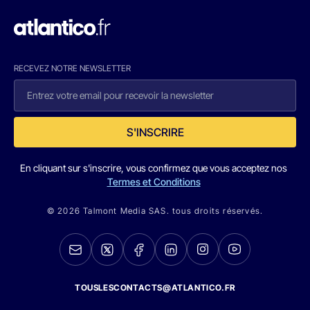
RECEVEZ NOTRE NEWSLETTER
S'INSCRIRE
En cliquant sur s'inscrire, vous confirmez que vous acceptez nos
Termes et Conditions
© 2026 Talmont Media SAS. tous droits réservés.
TOUSLESCONTACTS@ATLANTICO.FR