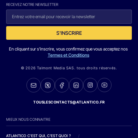
RECEVEZ NOTRE NEWSLETTER
S'INSCRIRE
En cliquant sur s'inscrire, vous confirmez que vous acceptez nos
Termes et Conditions
© 2026 Talmont Media SAS. tous droits réservés.
TOUSLESCONTACTS@ATLANTICO.FR
MIEUX NOUS CONNAITRE
ATLANTICO C'EST QUI, C'EST QUOI ?
/