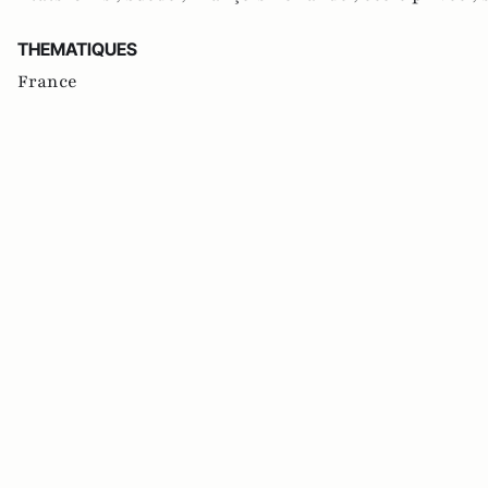
THEMATIQUES
France