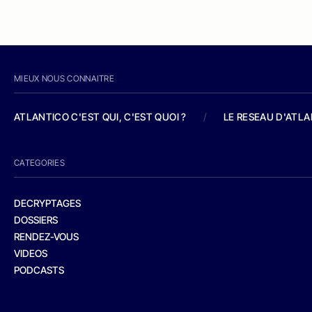
MIEUX NOUS CONNAITRE
ATLANTICO C'EST QUI, C'EST QUOI ?
/
LE RESEAU D'ATL
CATEGORIES
DECRYPTAGES
DOSSIERS
RENDEZ-VOUS
VIDEOS
PODCASTS