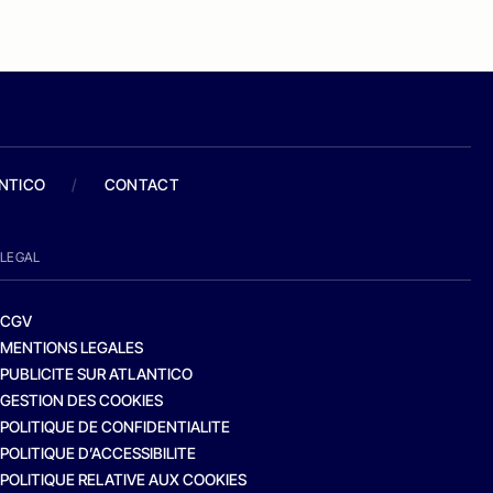
ANTICO
/
CONTACT
LEGAL
CGV
MENTIONS LEGALES
PUBLICITE SUR ATLANTICO
GESTION DES COOKIES
POLITIQUE DE CONFIDENTIALITE
POLITIQUE D’ACCESSIBILITE
POLITIQUE RELATIVE AUX COOKIES