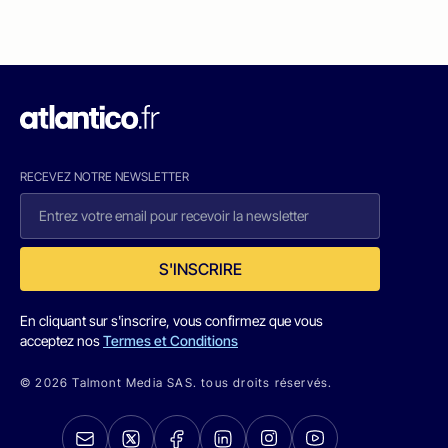
RECEVEZ NOTRE NEWSLETTER
S'INSCRIRE
En cliquant sur s'inscrire, vous confirmez que vous
acceptez nos
Termes et Conditions
© 2026 Talmont Media SAS. tous droits réservés.