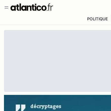
POLITIQUE